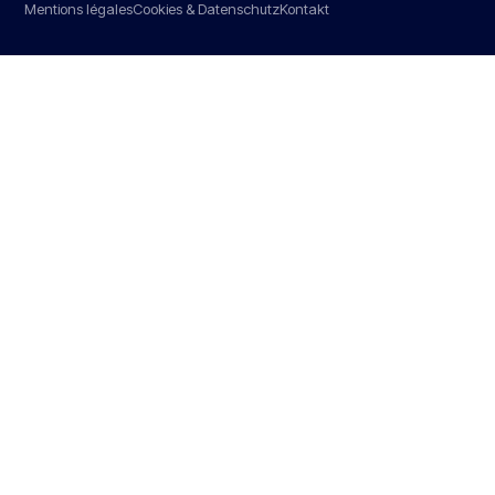
Mentions légales
Cookies & Datenschutz
Kontakt