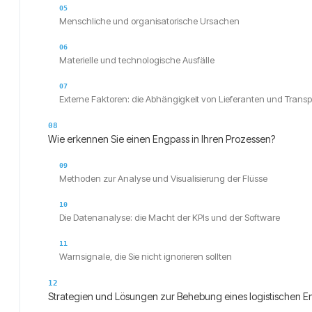
Menschliche und organisatorische Ursachen
Materielle und technologische Ausfälle
Externe Faktoren: die Abhängigkeit von Lieferanten und Transp
Wie erkennen Sie einen Engpass in Ihren Prozessen?
Methoden zur Analyse und Visualisierung der Flüsse
Die Datenanalyse: die Macht der KPIs und der Software
Warnsignale, die Sie nicht ignorieren sollten
Strategien und Lösungen zur Behebung eines logistischen 