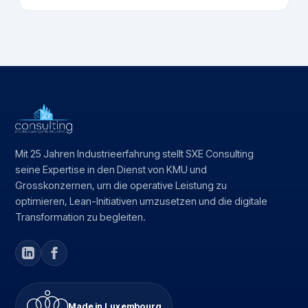
Mit 25 Jahren Industrieerfahrung stellt SXE Consulting
seine Expertise in den Dienst von KMU und
Grosskonzernen, um die operative Leistung zu
optimieren, Lean-Initiativen umzusetzen und die digitale
Transformation zu begleiten.
Made in Luxembourg