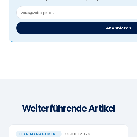
Abonnieren
Weiterführende Artikel
LEAN MANAGEMENT
28 JULI 2026