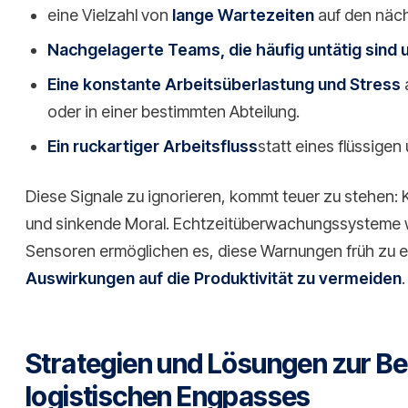
eine Vielzahl von
lange Wartezeiten
auf den näch
Nachgelagerte Teams, die häufig untätig sind 
Eine konstante Arbeitsüberlastung und Stress
oder in einer bestimmten Abteilung.
Ein ruckartiger Arbeitsfluss
statt eines flüssigen
Diese Signale zu ignorieren, kommt teuer zu stehe
und sinkende Moral. Echtzeitüberwachungssysteme
Sensoren ermöglichen es, diese Warnungen früh zu 
Auswirkungen auf die Produktivität zu vermeiden
.
Strategien und Lösungen zur B
logistischen Engpasses