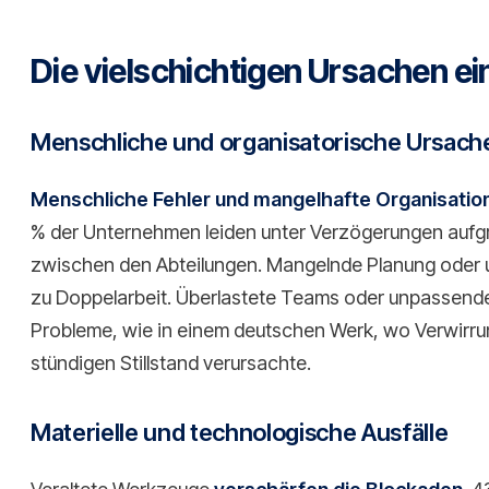
Die vielschichtigen Ursachen e
Menschliche und organisatorische Ursach
Menschliche Fehler und mangelhafte Organisatio
% der Unternehmen leiden unter Verzögerungen aufg
zwischen den Abteilungen. Mangelnde Planung oder u
zu Doppelarbeit. Überlastete Teams oder unpassen
Probleme, wie in einem deutschen Werk, wo Verwirru
stündigen Stillstand verursachte.
Materielle und technologische Ausfälle