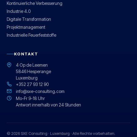
Kontinuierliche Verbesserung
Industrie 4.0
Digitale Transformation
Projektmanagement
Industrielle Feuerfeststoffe
KONTAKT
4 Op de Leemen
5846 Hesperange
Luxemburg
+352 27 93 12 90
info@sxe-consulting.com
Mo-Fr 9-18 Uhr
Antwort innerhalb von 24 Stunden
© 2026 SXE Consulting · Luxemburg · Alle Rechte vorbehalten.