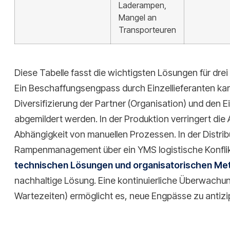
Laderampen,
Mangel an
Transporteuren
Diese Tabelle fasst die wichtigsten Lösungen für dr
Ein Beschaffungsengpass durch Einzellieferanten kan
Diversifizierung der Partner (Organisation) und den
abgemildert werden. In der Produktion verringert die 
Abhängigkeit von manuellen Prozessen. In der Distri
Rampenmanagement über ein YMS logistische Konfli
technischen Lösungen und organisatorischen M
nachhaltige Lösung. Eine kontinuierliche Überwachu
Wartezeiten) ermöglicht es, neue Engpässe zu antizi