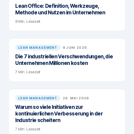
Lean Office: Definition, Werkzeuge,
Methode und Nutzen im Unternehmen
8 Min. Lesezeit
LEAN MANAGEMENT
9 JUNI 2026
Die 7 industriellen Verschwendungen, die
Unternehmen Millionen kosten
7 Min. Lesezeit
LEAN MANAGEMENT
26. MAI 2026
Warum so viele Initiativen zur
kontinuierlichen Verbesserung in der
Industrie scheitern
7 Min. Lesezeit