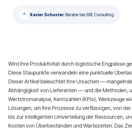
Xavier Schuster
·
Berater bei SXE Consulting
Wird Ihre Produktivität durch logistische Engpässe g
Diese Staupunkte verwandeln eine punktuelle Überlast
Dieser Artikel beleuchtet ihre Ursachen — mangelnde
Abhängigkeit von Lieferanten — und die Methoden, u
Wertstromanalyse, Kennzahlen (KPIs), Werkzeuge wie
Lösungen, um Ihre Prozesse zu verflüssigen, von der
bis zur intelligenten Umverteilung der Ressourcen, u
Kosten von Überbeständen und Wartezeiten. Das Ziel: 