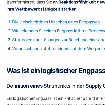
transformieren, dass Sie
an Reaktionsfähigkeit ge
Ihre Wettbewerbsfähigkeit stärken.
Die vielschichtigen Ursachen eines Engpasses
Wie erkennen Sie einen Engpass in Ihren Prozess
Strategien und Lösungen zur Behebung eines lo
Vorausschauen statt erleiden: auf dem Weg zu ein
Was ist ein logistischer Engpas
Definition eines Staupunkts in der Supply 
Ein logistischer Engpass ist ein kritischer Schritt in 