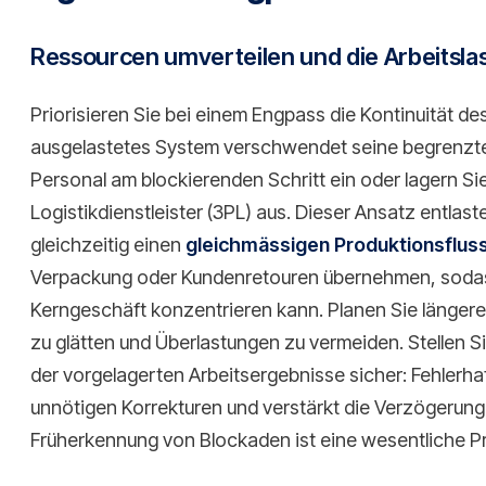
Ressourcen umverteilen und die Arbeitsla
Priorisieren Sie bei einem Engpass die Kontinuität de
ausgelastetes System verschwendet seine begrenzte 
Personal am blockierenden Schritt ein oder lagern S
Logistikdienstleister (3PL) aus. Dieser Ansatz entlas
gleichzeitig einen
gleichmässigen Produktionsflus
Verpackung oder Kundenretouren übernehmen, sodas
Kerngeschäft konzentrieren kann. Planen Sie längere 
zu glätten und Überlastungen zu vermeiden. Stellen Sie
der vorgelagerten Arbeitsergebnisse sicher: Fehlerha
unnötigen Korrekturen und verstärkt die Verzögerung
Früherkennung von Blockaden ist eine wesentliche