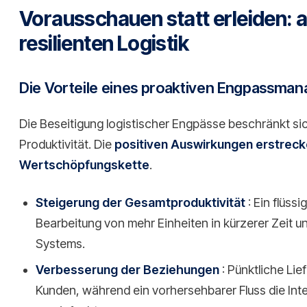
Vorausschauen statt erleiden: 
resilienten Logistik
Die Vorteile eines proaktiven Engpassma
Die Beseitigung logistischer Engpässe beschränkt sic
Produktivität. Die
positiven Auswirkungen erstreck
Wertschöpfungskette
.
Steigerung der Gesamtproduktivität
: Ein flüssi
Bearbeitung von mehr Einheiten in kürzerer Zeit 
Systems.
Verbesserung der Beziehungen
: Pünktliche Li
Kunden, während ein vorhersehbarer Fluss die Int