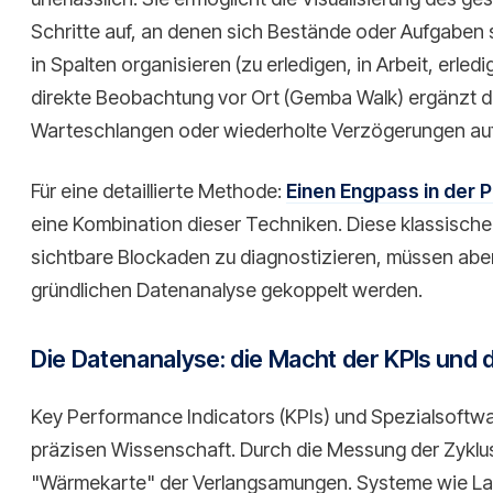
Schritte auf, an denen sich Bestände oder Aufgaben
in Spalten organisieren (zu erledigen, in Arbeit, erled
direkte Beobachtung vor Ort (Gemba Walk) ergänzt d
Warteschlangen oder wiederholte Verzögerungen au
Für eine detaillierte Methode:
Einen Engpass in der P
eine Kombination dieser Techniken. Diese klassisch
sichtbare Blockaden zu diagnostizieren, müssen aber
gründlichen Datenanalyse gekoppelt werden.
Die Datenanalyse: die Macht der KPIs und 
Key Performance Indicators (KPIs) und Spezialsoftw
präzisen Wissenschaft. Durch die Messung der Zyklus
"Wärmekarte" der Verlangsamungen. Systeme wie L