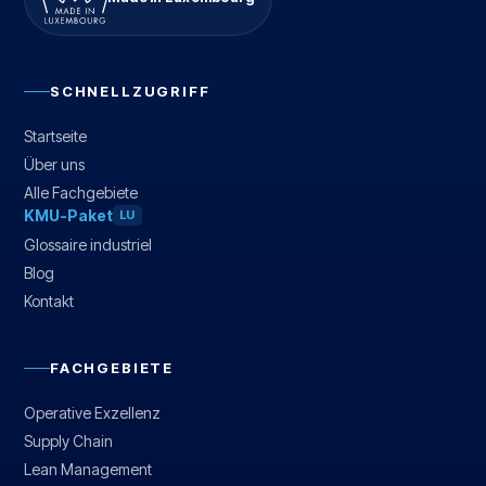
SCHNELLZUGRIFF
Startseite
Über uns
Alle Fachgebiete
KMU-Paket
LU
Glossaire industriel
Blog
Kontakt
FACHGEBIETE
Operative Exzellenz
Supply Chain
Lean Management