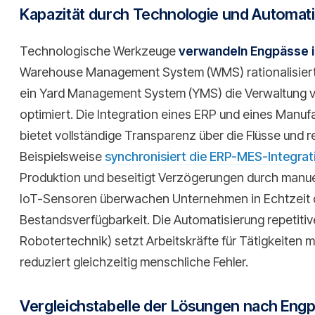
Kapazität durch Technologie und Automat
Technologische Werkzeuge
verwandeln Engpässe i
Warehouse Management System (WMS) rationalisiert
ein Yard Management System (YMS) die Verwaltung
optimiert. Die Integration eines ERP und eines Manu
bietet vollständige Transparenz über die Flüsse und r
Beispielsweise
synchronisiert die ERP-MES-Integrat
Produktion und beseitigt Verzögerungen durch manuel
IoT-Sensoren überwachen Unternehmen in Echtzeit d
Bestandsverfügbarkeit. Die Automatisierung repetiti
Robotertechnik) setzt Arbeitskräfte für Tätigkeiten 
reduziert gleichzeitig menschliche Fehler.
Vergleichstabelle der Lösungen nach Eng