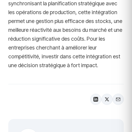
synchronisant la planification stratégique avec
les opérations de production, cette intégration
permet une gestion plus efficace des stocks, une
meilleure réactivité aux besoins du marché et une
réduction significative des coûts. Pour les
entreprises cherchant à améliorer leur
compétitivité, investir dans cette intégration est
une décision stratégique à fort impact.