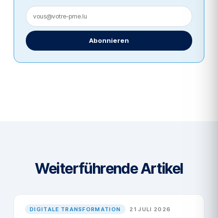
Abonnieren
Weiterführende Artikel
DIGITALE TRANSFORMATION
21 JULI 2026