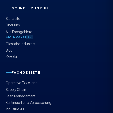
SCHNELLZUGRIFF
Startseite
Über uns
Alle Fachgebiete
KMU-Paket
LU
Glossaire industriel
Blog
Kontakt
FACHGEBIETE
Operative Exzellenz
Supply Chain
Lean Management
Kontinuierliche Verbesserung
Industrie 4.0