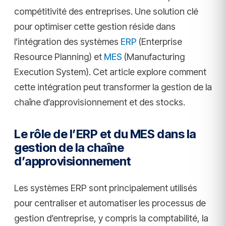
compétitivité des entreprises. Une solution clé
pour optimiser cette gestion réside dans
l’intégration des systèmes
ERP
(Enterprise
Resource Planning) et
MES
(Manufacturing
Execution System). Cet article explore comment
cette intégration peut transformer la gestion de la
chaîne d’approvisionnement et des stocks.
Le rôle de l’ERP et du MES dans la
gestion de la chaîne
d’approvisionnement
Les systèmes ERP sont principalement utilisés
pour centraliser et automatiser les processus de
gestion d’entreprise, y compris la comptabilité, la