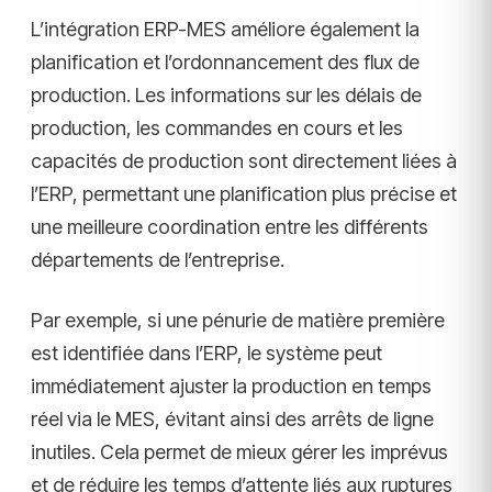
L’intégration ERP-MES améliore également la
planification et l’ordonnancement des flux de
production. Les informations sur les délais de
production, les commandes en cours et les
capacités de production sont directement liées à
l’ERP, permettant une planification plus précise et
une meilleure coordination entre les différents
départements de l’entreprise.
Par exemple, si une pénurie de matière première
est identifiée dans l’ERP, le système peut
immédiatement ajuster la production en temps
réel via le MES, évitant ainsi des arrêts de ligne
inutiles. Cela permet de mieux gérer les imprévus
et de réduire les temps d’attente liés aux ruptures