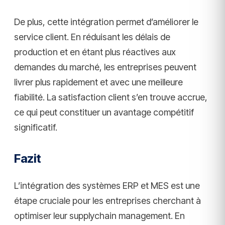
De plus, cette intégration permet d’améliorer le
service client. En réduisant les délais de
production et en étant plus réactives aux
demandes du marché, les entreprises peuvent
livrer plus rapidement et avec une meilleure
fiabilité. La satisfaction client s’en trouve accrue,
ce qui peut constituer un avantage compétitif
significatif.
Fazit
L’intégration des systèmes ERP et MES est une
étape cruciale pour les entreprises cherchant à
optimiser leur supplychain management. En