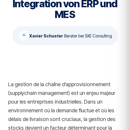
Integration von ERP und
MES
Xavier Schuster
·
Berater bei SXE Consulting
La gestion de la chaîne d’approvisionnement
(supplychain management) est un enjeu majeur
pour les entreprises industrielles. Dans un
environnement où la demande fluctue et où les
délais de livraison sont cruciaux, la gestion des
stocks devient un facteur déterminant pour la