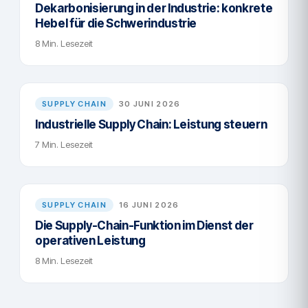
Dekarbonisierung in der Industrie: konkrete
Hebel für die Schwerindustrie
8 Min. Lesezeit
SUPPLY CHAIN
30 JUNI 2026
Industrielle Supply Chain: Leistung steuern
7 Min. Lesezeit
SUPPLY CHAIN
16 JUNI 2026
Die Supply-Chain-Funktion im Dienst der
operativen Leistung
8 Min. Lesezeit