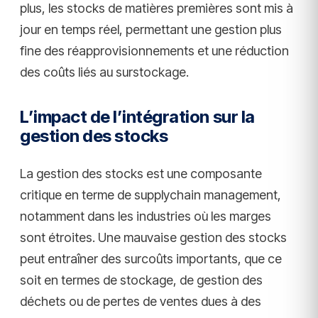
plus, les stocks de matières premières sont mis à
jour en temps réel, permettant une gestion plus
fine des réapprovisionnements et une réduction
des coûts liés au surstockage.
L’impact de l’intégration sur la
gestion des stocks
La gestion des stocks est une composante
critique en terme de supplychain management,
notamment dans les industries où les marges
sont étroites. Une mauvaise gestion des stocks
peut entraîner des surcoûts importants, que ce
soit en termes de stockage, de gestion des
déchets ou de pertes de ventes dues à des