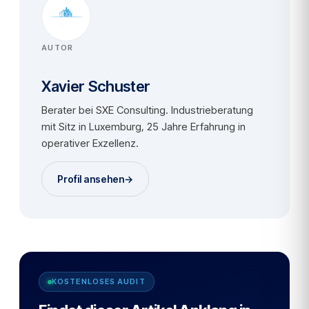
AUTOR
Xavier Schuster
Berater bei SXE Consulting. Industrieberatung
mit Sitz in Luxemburg, 25 Jahre Erfahrung in
operativer Exzellenz.
Profil ansehen
→
KOSTENLOSES AUDIT