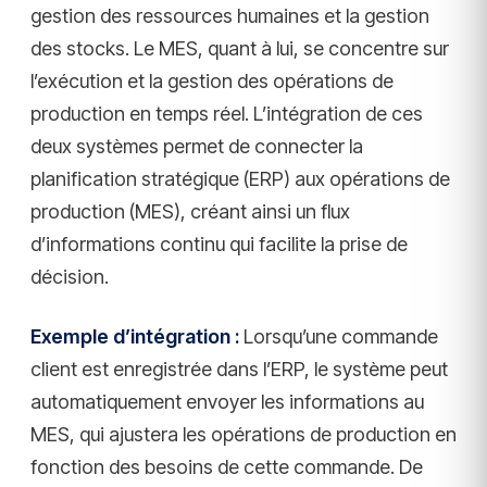
gestion des ressources humaines et la gestion
des stocks. Le MES, quant à lui, se concentre sur
l’exécution et la gestion des opérations de
production en temps réel. L’intégration de ces
deux systèmes permet de connecter la
planification stratégique (ERP) aux opérations de
production (MES), créant ainsi un flux
d’informations continu qui facilite la prise de
décision.
Exemple d’intégration :
Lorsqu’une commande
client est enregistrée dans l’ERP, le système peut
automatiquement envoyer les informations au
MES, qui ajustera les opérations de production en
fonction des besoins de cette commande. De