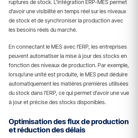
ruptures de stock. L’intégration ERP-MES permet
d’avoir une visibilité en temps réel sur les niveaux
de stock et de synchroniser la production avec
les besoins réels du marché.
En connectant le MES avec l’ERP, les entreprises
peuvent automatiser la mise à jour des stocks en
fonction des niveaux de production. Par exemple,
lorsqu’une unité est produite, le MES peut déduire
automatiquement les matières premières utilisées
du stock dans l’ERP, ce qui permet d’avoir une vue
à jour et précise des stocks disponibles.
Optimisation des flux de production
et réduction des délais