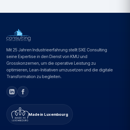
Mit 25 Jahren Industrieerfahrung stellt SXE Consulting
seine Expertise in den Dienst von KMU und
Grosskonzernen, um die operative Leistung zu
optimieren, Lean-Initiativen umzusetzen und die digitale
Transformation zu begleiten.
Made in Luxembourg