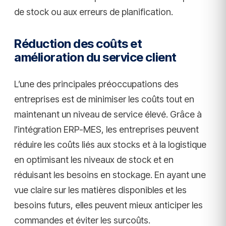
de stock ou aux erreurs de planification.
Réduction des coûts et
amélioration du service client
L’une des principales préoccupations des
entreprises est de minimiser les coûts tout en
maintenant un niveau de service élevé. Grâce à
l’intégration ERP-MES, les entreprises peuvent
réduire les coûts liés aux stocks et à la logistique
en optimisant les niveaux de stock et en
réduisant les besoins en stockage. En ayant une
vue claire sur les matières disponibles et les
besoins futurs, elles peuvent mieux anticiper les
commandes et éviter les surcoûts.