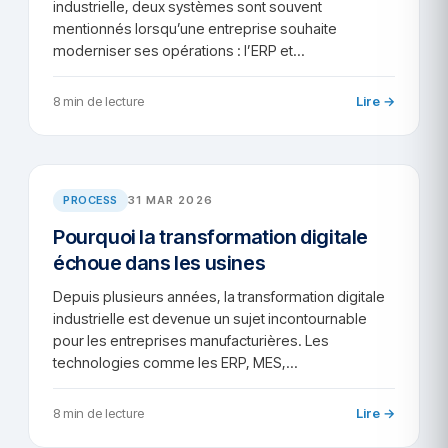
industrielle, deux systèmes sont souvent
mentionnés lorsqu’une entreprise souhaite
moderniser ses opérations : l’ERP et…
8 min de lecture
Lire →
AR/2026-50
PROCESS
31 MAR 2026
Pourquoi la transformation digitale
échoue dans les usines
Depuis plusieurs années, la transformation digitale
industrielle est devenue un sujet incontournable
pour les entreprises manufacturières. Les
technologies comme les ERP, MES,…
8 min de lecture
Lire →