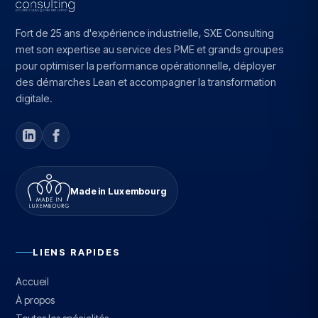
Fort de 25 ans d'expérience industrielle, SXE Consulting
met son expertise au service des PME et grands groupes
pour optimiser la performance opérationnelle, déployer
des démarches Lean et accompagner la transformation
digitale.
Made in Luxembourg
LIENS RAPIDES
Accueil
À propos