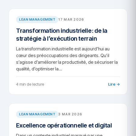
AR/2026-28
LEAN MANAGEMENT
17 MAR 2026
Transformation industrielle : de la
stratégie à l’exécution terrain
La transformation industrielle est aujourd’hui au
cœur des préoccupations des dirigeants. Qu’il
s’agisse d’améliorer la productivité, de sécuriser la
qualité, d’optimiser la…
4 min de lecture
Lire →
AR/2026-25
LEAN MANAGEMENT
3 MAR 2026
Excellence opérationnelle et digital
Dans un contexte industriel marqué par une