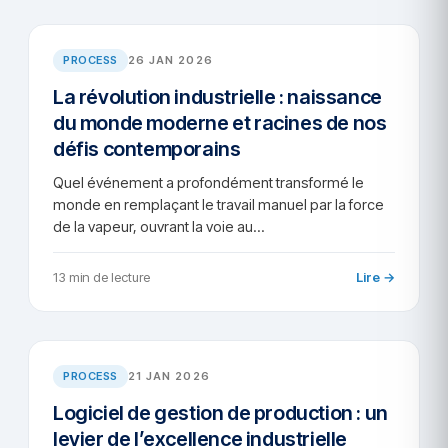
AR/2026-52
PROCESS
26 JAN 2026
La révolution industrielle : naissance
du monde moderne et racines de nos
défis contemporains
Quel événement a profondément transformé le
monde en remplaçant le travail manuel par la force
de la vapeur, ouvrant la voie au…
13 min de lecture
Lire →
AR/2026-61
PROCESS
21 JAN 2026
Logiciel de gestion de production : un
levier de l’excellence industrielle