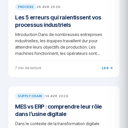
PROCESS
28 AVR 2026
Les 5 erreurs qui ralentissent vos
processus industriels
Introduction Dans de nombreuses entreprises
industrielles, les équipes travaillent dur pour
atteindre leurs objectifs de production. Les
machines fonctionnent, les opérateurs sont…
7 min de lecture
Lire →
SC/2026-64
SUPPLY CHAIN
14 AVR 2026
MES vs ERP : comprendre leur rôle
dans l’usine digitale
Dans le contexte de la transformation digitale