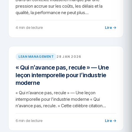
pression accrue sur les coûts, les délais et la
qualité, la performance ne peut plus…
4 min de lecture
Lire →
AR/2026-52
LEAN MANAGEMENT
28 JAN 2026
« Qui n’avance pas, recule » — Une
leçon intemporelle pour l’industrie
moderne
« Qui n’avance pas, recule » — Une leçon
intemporelle pour l’industrie moderne « Qui
n’avance pas, recule. » Cette célèbre citation…
6 min de lecture
Lire →