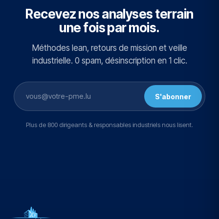
Recevez nos analyses terrain
une fois par mois.
Méthodes lean, retours de mission et veille
industrielle. 0 spam, désinscription en 1 clic.
S'abonner
Plus de 800 dirigeants & responsables industriels nous lisent.