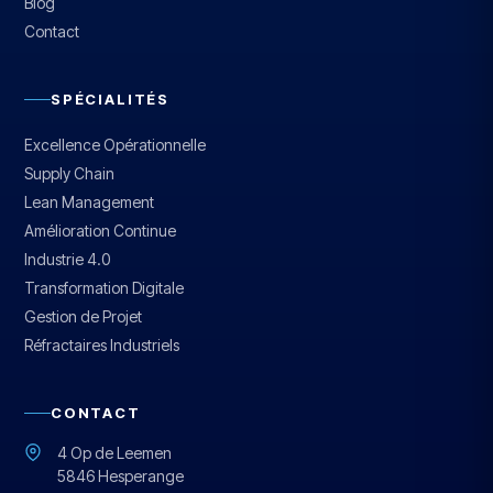
Blog
Contact
SPÉCIALITÉS
Excellence Opérationnelle
Supply Chain
Lean Management
Amélioration Continue
Industrie 4.0
Transformation Digitale
Gestion de Projet
Réfractaires Industriels
CONTACT
4 Op de Leemen
5846 Hesperange