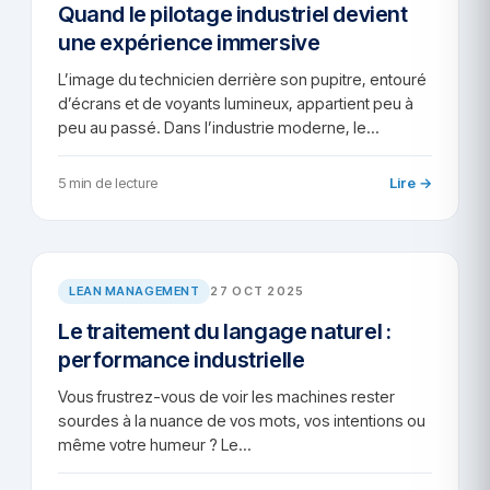
Quand le pilotage industriel devient
une expérience immersive
L’image du technicien derrière son pupitre, entouré
d’écrans et de voyants lumineux, appartient peu à
peu au passé. Dans l’industrie moderne, le…
5 min de lecture
Lire →
AR/2025-97
LEAN MANAGEMENT
27 OCT 2025
Le traitement du langage naturel :
performance industrielle
Vous frustrez-vous de voir les machines rester
sourdes à la nuance de vos mots, vos intentions ou
même votre humeur ? Le…