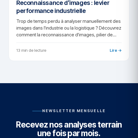
Reconnaissance d’images : levier
performance industrielle
Trop de temps perdu à analyser manuellement des
images dans l'industrie ou la logistique ? Découvrez
comment la reconnaissance d'images, pilier de…
13 min de lecture
Lire →
NEWSLETTER MENSUELLE
Recevez nos analyses terrain
une fois par mois.