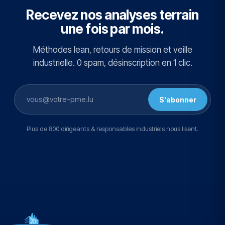
Recevez nos analyses terrain
une fois par mois.
Méthodes lean, retours de mission et veille
industrielle. 0 spam, désinscription en 1 clic.
S'abonner
Plus de 800 dirigeants & responsables industriels nous lisent.