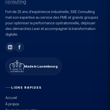
Fort de 25 ans d'expérience industrielle, SXE Consulting
met son expertise au service des PME et grands groupes
pour optimiser la performance opérationnelle, déployer
des démarches Lean et accompagner la transformation
digitale.
Made in Luxembourg
LIENS RAPIDES
Accueil
À propos