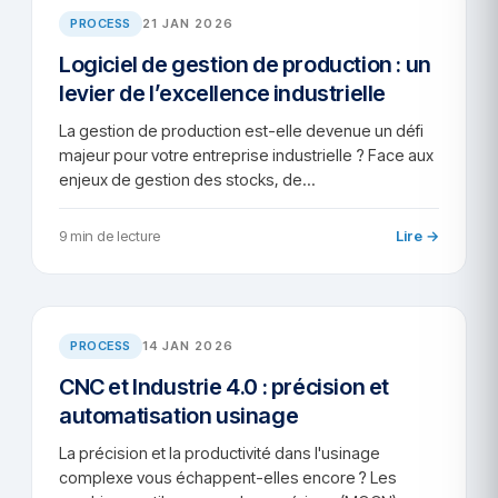
PROCESS
21 JAN 2026
Logiciel de gestion de production : un
levier de l’excellence industrielle
La gestion de production est-elle devenue un défi
majeur pour votre entreprise industrielle ? Face aux
enjeux de gestion des stocks, de…
9 min de lecture
Lire →
AR/2026-56
PROCESS
14 JAN 2026
CNC et Industrie 4.0 : précision et
automatisation usinage
La précision et la productivité dans l'usinage
complexe vous échappent-elles encore ? Les