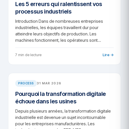
Les 5 erreurs qui ralentissent vos
processus industriels
Introduction Dans de nombreuses entreprises
industrielles, les équipes travaillent dur pour
atteindre leurs objectifs de production. Les
machines fonctionnent, les opérateurs sont…
7 min de lecture
Lire →
AR/2026-50
PROCESS
31 MAR 2026
Pourquoi la transformation digitale
échoue dans les usines
Depuis plusieurs années, la transformation digitale
industrielle est devenue un sujet incontournable
pour les entreprises manufacturières. Les