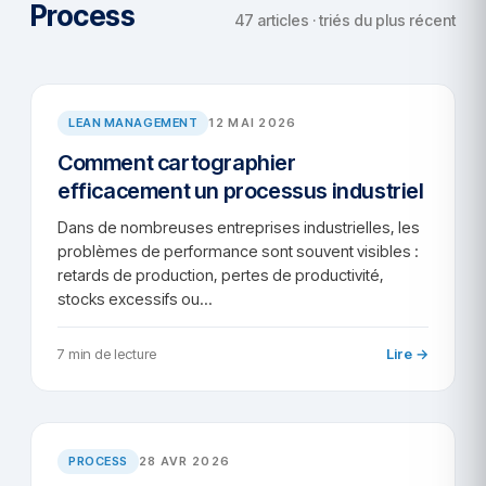
Process
47 articles · triés du plus récent
AR/2026-71
LEAN MANAGEMENT
12 MAI 2026
Comment cartographier
efficacement un processus industriel
Dans de nombreuses entreprises industrielles, les
problèmes de performance sont souvent visibles :
retards de production, pertes de productivité,
stocks excessifs ou…
7 min de lecture
Lire →
AR/2026-67
PROCESS
28 AVR 2026