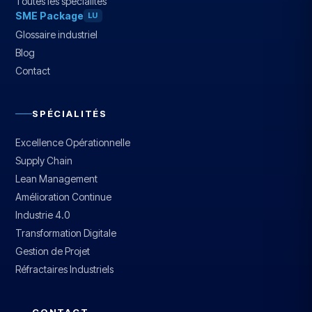
Toutes les spécialités
SME Package
LU
Glossaire industriel
Blog
Contact
SPÉCIALITÉS
Excellence Opérationnelle
Supply Chain
Lean Management
Amélioration Continue
Industrie 4.0
Transformation Digitale
Gestion de Projet
Réfractaires Industriels