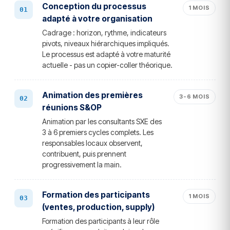
Conception du processus
1 MOIS
adapté à votre organisation
Cadrage : horizon, rythme, indicateurs
pivots, niveaux hiérarchiques impliqués.
Le processus est adapté à votre maturité
actuelle - pas un copier-coller théorique.
Animation des premières
3-6 MOIS
réunions S&OP
Animation par les consultants SXE des
3 à 6 premiers cycles complets. Les
responsables locaux observent,
contribuent, puis prennent
progressivement la main.
Formation des participants
1 MOIS
(ventes, production, supply)
Formation des participants à leur rôle