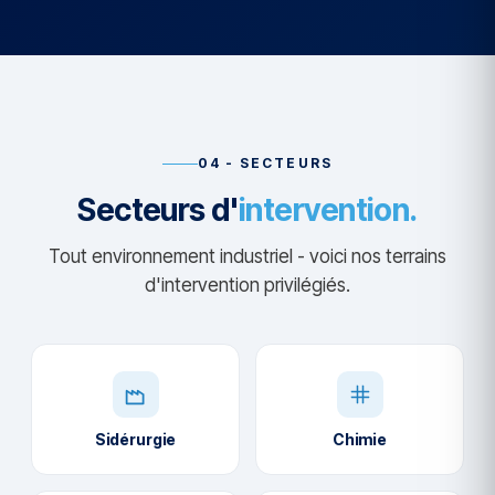
04 - SECTEURS
Secteurs d'
intervention.
Tout environnement industriel - voici nos terrains
d'intervention privilégiés.
Sidérurgie
Chimie