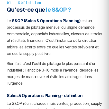
01 - Définition
Qu'est-ce que
le S&OP ?
Le
S&OP (Sales & Operations Planning)
est un
processus de pilotage mensuel qui aligne demande
commerciale, capacités industrielles, niveaux de stocks
et résultats financiers. C'est l'instance où la direction
arbitre les écarts entre ce que les ventes prévoient et
ce que la supply peut livrer.
Bien fait, c'est l'outil de pilotage le plus puissant d'un
industriel : il anticipe 3-18 mois à l'avance, dégage les
marges de manœuvre et évite les arbitrages dans
l'urgence.
Sales & Operations Planning - définition
Le S&OP réunit chaque mois ventes, production, supply