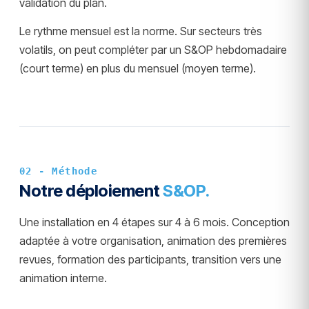
validation du plan.
Le rythme mensuel est la norme. Sur secteurs très
volatils, on peut compléter par un S&OP hebdomadaire
(court terme) en plus du mensuel (moyen terme).
02 - Méthode
Notre déploiement
S&OP.
Une installation en 4 étapes sur 4 à 6 mois. Conception
adaptée à votre organisation, animation des premières
revues, formation des participants, transition vers une
animation interne.