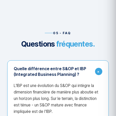
05 - FAQ
Questions
fréquentes.
Quelle différence entre S&OP et IBP
+
(Integrated Business Planning) ?
L'IBP est une évolution du S&OP qui intègre la
dimension financière de manière plus aboutie et
un horizon plus long. Sur le terrain, la distinction
est ténue - un S&OP mature avec finance
impliquée est de l'IBP.