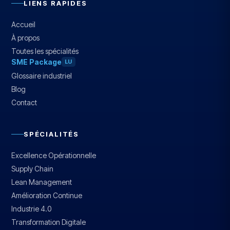
LIENS RAPIDES
Accueil
À propos
Toutes les spécialités
SME Package
LU
Glossaire industriel
Blog
Contact
SPÉCIALITÉS
Excellence Opérationnelle
Supply Chain
Lean Management
Amélioration Continue
Industrie 4.0
Transformation Digitale