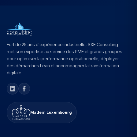
Fort de 25 ans d'expérience industrielle, SXE Consulting
met son expertise au service des PME et grands groupes
pour optimiser la performance opérationnelle, déployer
des démarches Lean et accompagner la transformation
digitale.
Made in Luxembourg