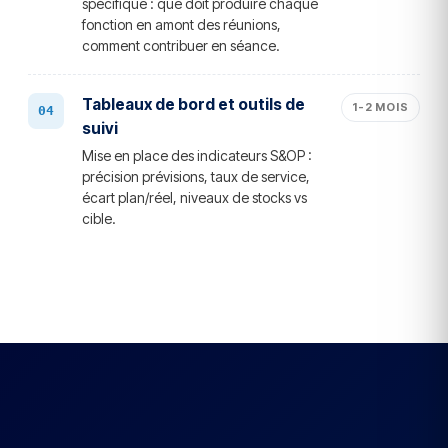
spécifique : que doit produire chaque
fonction en amont des réunions,
comment contribuer en séance.
Tableaux de bord et outils de
1-2 MOIS
suivi
Mise en place des indicateurs S&OP :
précision prévisions, taux de service,
écart plan/réel, niveaux de stocks vs
cible.