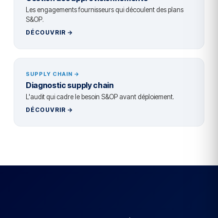
Les engagements fournisseurs qui découlent des plans
S&OP.
DÉCOUVRIR →
SUPPLY CHAIN →
Diagnostic supply chain
L'audit qui cadre le besoin S&OP avant déploiement.
DÉCOUVRIR →