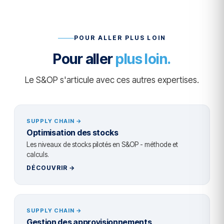
POUR ALLER PLUS LOIN
Pour aller
plus loin.
Le S&OP s'articule avec ces autres expertises.
SUPPLY CHAIN →
Optimisation des stocks
Les niveaux de stocks pilotés en S&OP - méthode et
calculs.
DÉCOUVRIR →
SUPPLY CHAIN →
Gestion des approvisionnements