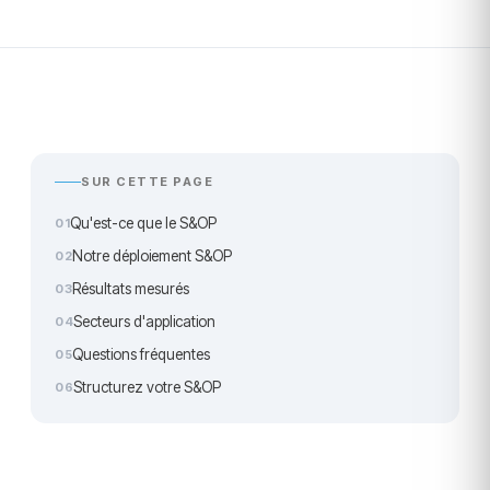
SUR CETTE PAGE
Qu'est-ce que le S&OP
Notre déploiement S&OP
Résultats mesurés
Secteurs d'application
Questions fréquentes
Structurez votre S&OP