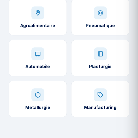
Agroalimentaire
Pneumatique
Automobile
Plasturgie
Métallurgie
Manufacturing