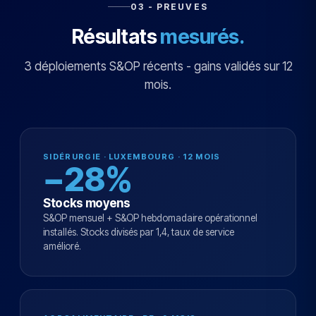
03 - PREUVES
Résultats
mesurés.
3 déploiements S&OP récents - gains validés sur 12
mois.
SIDÉRURGIE · LUXEMBOURG · 12 MOIS
−28%
Stocks moyens
S&OP mensuel + S&OP hebdomadaire opérationnel
installés. Stocks divisés par 1,4, taux de service
amélioré.