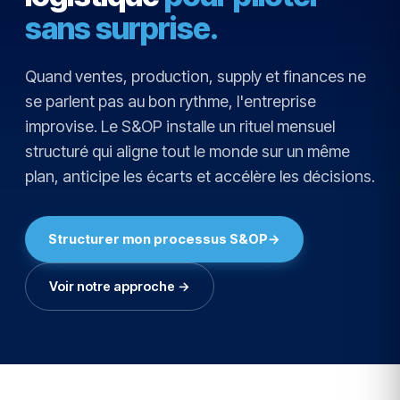
sans surprise.
Quand ventes, production, supply et finances ne
se parlent pas au bon rythme, l'entreprise
improvise. Le S&OP installe un rituel mensuel
structuré qui aligne tout le monde sur un même
plan, anticipe les écarts et accélère les décisions.
Structurer mon processus S&OP
→
Voir notre approche →