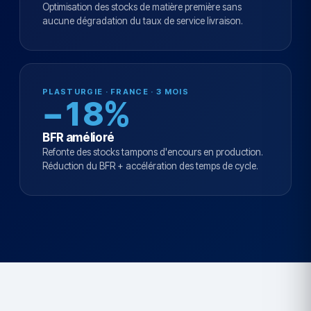
Optimisation des stocks de matière première sans
aucune dégradation du taux de service livraison.
PLASTURGIE · FRANCE · 3 MOIS
−18%
BFR amélioré
Refonte des stocks tampons d'encours en production.
Réduction du BFR + accélération des temps de cycle.