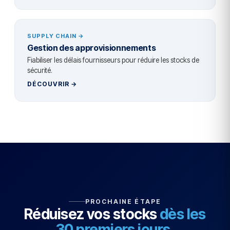
SUPPLY CHAIN →
Gestion des approvisionnements
Fiabiliser les délais fournisseurs pour réduire les stocks de
sécurité.
DÉCOUVRIR →
PROCHAINE ÉTAPE
Réduisez vos stocks
dès les
30 premiers jours.