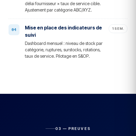
délai fournisseur × taux de service cible.
Ajustement par catégorie ABC/XYZ.
Mise en place des indicateurs de
1 SEM.
suivi
Dashboard mensuel : niveau de stock par
catégorie, ruptures, surstocks, rotations,
taux de service. Pilotage en S&OP.
03 — PREUVES