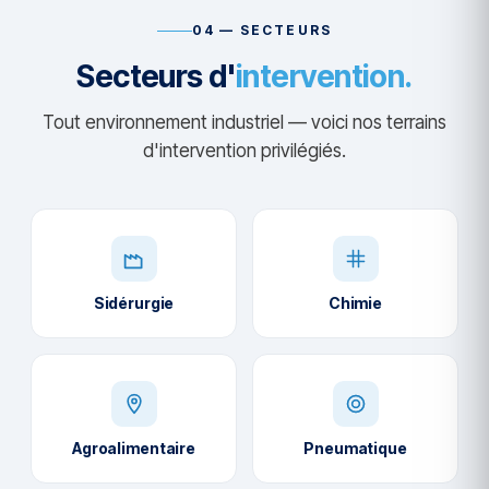
04 — SECTEURS
Secteurs d'
intervention.
Tout environnement industriel — voici nos terrains
d'intervention privilégiés.
Sidérurgie
Chimie
Agroalimentaire
Pneumatique