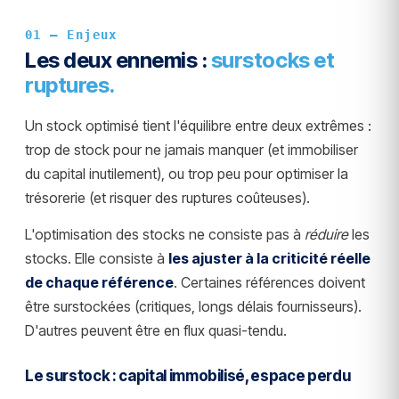
01 — Enjeux
Les deux ennemis :
surstocks et
ruptures.
Un stock optimisé tient l'équilibre entre deux extrêmes :
trop de stock pour ne jamais manquer (et immobiliser
du capital inutilement), ou trop peu pour optimiser la
trésorerie (et risquer des ruptures coûteuses).
L'optimisation des stocks ne consiste pas à
réduire
les
stocks. Elle consiste à
les ajuster à la criticité réelle
de chaque référence
. Certaines références doivent
être surstockées (critiques, longs délais fournisseurs).
D'autres peuvent être en flux quasi-tendu.
Le surstock : capital immobilisé, espace perdu