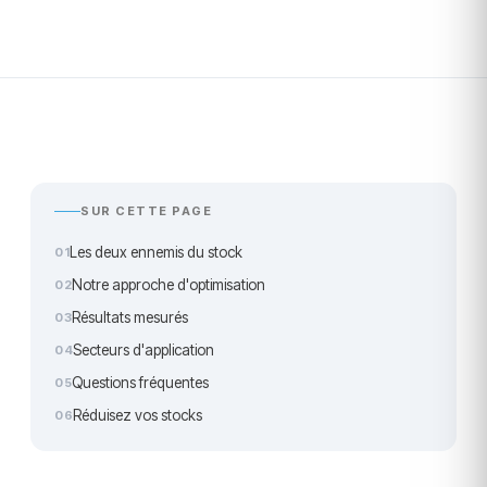
SUR CETTE PAGE
Les deux ennemis du stock
Notre approche d'optimisation
Résultats mesurés
Secteurs d'application
Questions fréquentes
Réduisez vos stocks