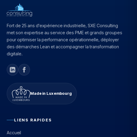
Fort de 25 ans d'expérience industrielle, SXE Consulting
met son expertise au service des PME et grands groupes
pour optimiser la performance opérationnelle, déployer
des démarches Lean et accompagner la transformation
digitale.
Made in Luxembourg
LIENS RAPIDES
Accueil