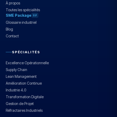
À propos
Toutes les spécialités
SME Package
LU
Glossaire industriel
Blog
Contact
SPÉCIALITÉS
Excellence Opérationnelle
Supply Chain
Lean Management
Amélioration Continue
Industrie 4.0
Transformation Digitale
Gestion de Projet
Réfractaires Industriels