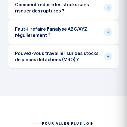
Comment réduire les stocks sans
+
risquer des ruptures ?
Faut-il refaire l'analyse ABC/XYZ
+
régulièrement ?
Pouvez-vous travailler sur des stocks
+
de pièces détachées (MRO) ?
POUR ALLER PLUS LOIN