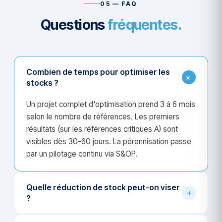
05 — FAQ
Questions
fréquentes.
Combien de temps pour optimiser les
+
stocks ?
Un projet complet d'optimisation prend 3 à 6 mois
selon le nombre de références. Les premiers
résultats (sur les références critiques A) sont
visibles dès 30-60 jours. La pérennisation passe
par un pilotage continu via S&OP.
Quelle réduction de stock peut-on viser
+
?