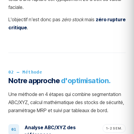
faciale.
L'objectif n'est donc pas
zéro stock
mais
zéro rupture
critique
.
02 — Méthode
Notre approche
d'optimisation.
Une méthode en 4 étapes qui combine segmentation
ABC/XYZ, calcul mathématique des stocks de sécurité,
paramétrage MRP et suivi par tableaux de bord.
Analyse ABC/XYZ des
1-2 SEM.