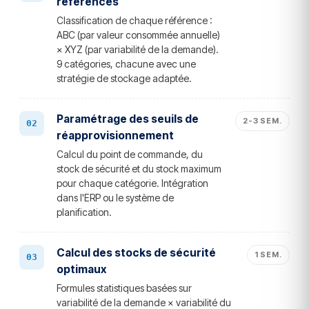
références
Classification de chaque référence :
ABC (par valeur consommée annuelle)
× XYZ (par variabilité de la demande).
9 catégories, chacune avec une
stratégie de stockage adaptée.
Paramétrage des seuils de
2-3 SEM.
réapprovisionnement
Calcul du point de commande, du
stock de sécurité et du stock maximum
pour chaque catégorie. Intégration
dans l'ERP ou le système de
planification.
Calcul des stocks de sécurité
1 SEM.
optimaux
Formules statistiques basées sur
variabilité de la demande × variabilité du