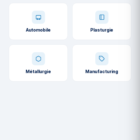
Automobile
Plasturgie
Métallurgie
Manufacturing