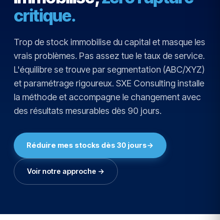
critique.
Trop de stock immobilise du capital et masque les
vrais problèmes. Pas assez tue le taux de service.
L'équilibre se trouve par segmentation (ABC/XYZ)
et paramétrage rigoureux. SXE Consulting installe
la méthode et accompagne le changement avec
des résultats mesurables dès 90 jours.
Réduire mes stocks dès 30 jours
→
Voir notre approche →