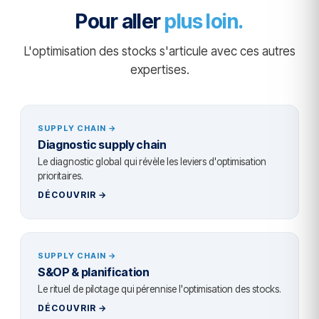
Pour aller
plus loin.
L'optimisation des stocks s'articule avec ces autres
expertises.
SUPPLY CHAIN →
Diagnostic supply chain
Le diagnostic global qui révèle les leviers d'optimisation
prioritaires.
DÉCOUVRIR →
SUPPLY CHAIN →
S&OP & planification
Le rituel de pilotage qui pérennise l'optimisation des stocks.
DÉCOUVRIR →