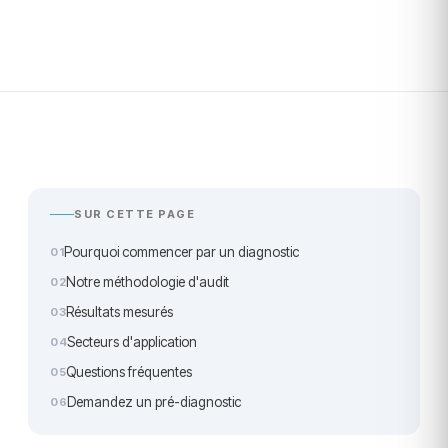
SUR CETTE PAGE
Pourquoi commencer par un diagnostic
Notre méthodologie d'audit
Résultats mesurés
Secteurs d'application
Questions fréquentes
Demandez un pré-diagnostic