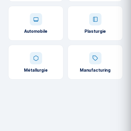
Automobile
Plasturgie
Métallurgie
Manufacturing