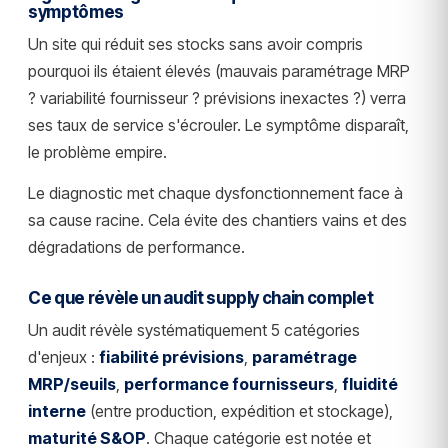
symptômes
Un site qui réduit ses stocks sans avoir compris
pourquoi ils étaient élevés (mauvais paramétrage MRP
? variabilité fournisseur ? prévisions inexactes ?) verra
ses taux de service s'écrouler. Le symptôme disparaît,
le problème empire.
Le diagnostic met chaque dysfonctionnement face à
sa cause racine. Cela évite des chantiers vains et des
dégradations de performance.
Ce que révèle un audit supply chain complet
Un audit révèle systématiquement 5 catégories
d'enjeux :
fiabilité prévisions
,
paramétrage
MRP/seuils
,
performance fournisseurs
,
fluidité
interne
(entre production, expédition et stockage),
maturité S&OP
. Chaque catégorie est notée et