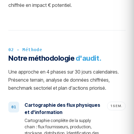
chiffrée en impact € potentiel.
02 - Méthode
Notre méthodologie
d'audit.
Une approche en 4 phases sur 30 jours calendaires.
Présence terrain, analyse de données chiffrées,
benchmark sectoriel et plan d'actions priorisé.
Cartographie des flux physiques
1 SEM.
et d'information
Cartographie complète de la supply
chain : flux fournisseurs, production,
stockage, distribution. Identification des