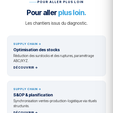
POUR ALLER PLUS LOIN
Pour aller
plus loin.
Les chantiers issus du diagnostic.
SUPPLY CHAIN →
Optimisation des stocks
Réduction des surstocks et des ruptures, paramétrage
ABC/XYZ.
DÉCOUVRIR →
SUPPLY CHAIN →
S&OP & planification
Synchronisation ventes-production-logistique via rituels
structurés.
DÉCOUVRIR →