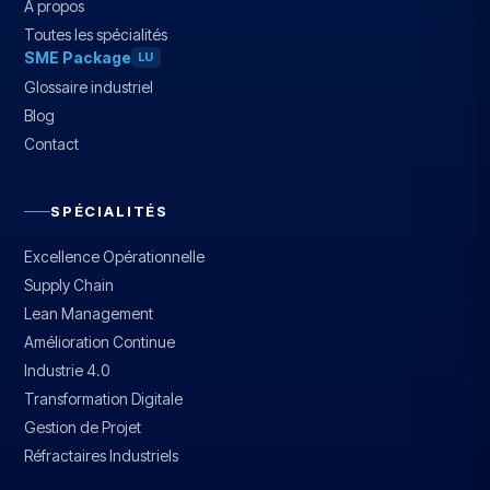
À propos
Toutes les spécialités
SME Package
LU
Glossaire industriel
Blog
Contact
SPÉCIALITÉS
Excellence Opérationnelle
Supply Chain
Lean Management
Amélioration Continue
Industrie 4.0
Transformation Digitale
Gestion de Projet
Réfractaires Industriels