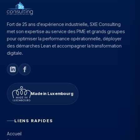
Fort de 25 ans d'expérience industrielle, SXE Consulting
met son expertise au service des PME et grands groupes
pour optimiser la performance opérationnelle, déployer
des démarches Lean et accompagner la transformation
digitale.
Made in Luxembourg
LIENS RAPIDES
Accueil