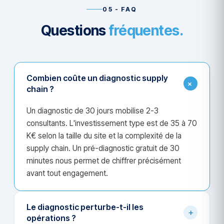
05 - FAQ
Questions
fréquentes.
Combien coûte un diagnostic supply
+
chain ?
Un diagnostic de 30 jours mobilise 2-3
consultants. L'investissement type est de 35 à 70
K€ selon la taille du site et la complexité de la
supply chain. Un pré-diagnostic gratuit de 30
minutes nous permet de chiffrer précisément
avant tout engagement.
Le diagnostic perturbe-t-il les
+
opérations ?