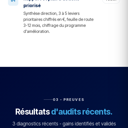
priorisé
Synthèse direction, 3 à 5 leviers
prioritaires chiffrés en €, feuille de route
3-12 mois, chiffrage du programme
d'amélioration.
03 - PREUVES
Résultats
d'audits récents.
3 diagnostics récents - gains identifiés et validés