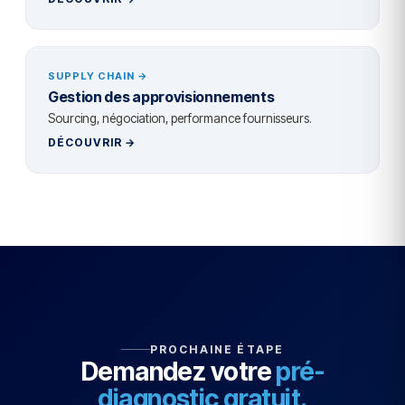
SUPPLY CHAIN →
Gestion des approvisionnements
Sourcing, négociation, performance fournisseurs.
DÉCOUVRIR →
PROCHAINE ÉTAPE
Demandez votre
pré-
diagnostic gratuit.