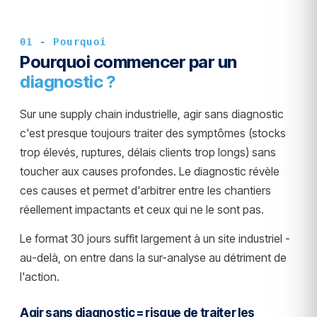
01 - Pourquoi
Pourquoi commencer par un
diagnostic ?
Sur une supply chain industrielle, agir sans diagnostic
c'est presque toujours traiter des symptômes (stocks
trop élevés, ruptures, délais clients trop longs) sans
toucher aux causes profondes. Le diagnostic révèle
ces causes et permet d'arbitrer entre les chantiers
réellement impactants et ceux qui ne le sont pas.
Le format 30 jours suffit largement à un site industriel -
au-delà, on entre dans la sur-analyse au détriment de
l'action.
Agir sans diagnostic = risque de traiter les