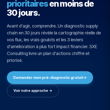
prioritaires
en moins de
30 jours.
Avant d'agir, comprendre. Un diagnostic supply
chain en 30 jours révèle la cartographie réelle de
vos flux, les vrais goulots et les 3 leviers
d'amélioration à plus fort impact financier. SXE
Consulting livre un plan d'actions chiffré et
priorisé.
Demander mon pré-diagnostic gratuit
→
Voir notre approche →