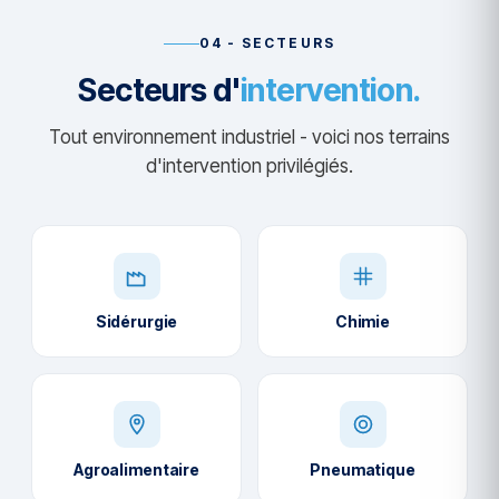
04 - SECTEURS
Secteurs d'
intervention.
Tout environnement industriel - voici nos terrains
d'intervention privilégiés.
Sidérurgie
Chimie
Agroalimentaire
Pneumatique