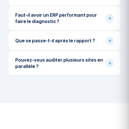
Faut-il avoir un ERP performant pour
+
faire le diagnostic ?
+
Que se passe-t-il après le rapport ?
Pouvez-vous auditer plusieurs sites en
+
parallèle ?