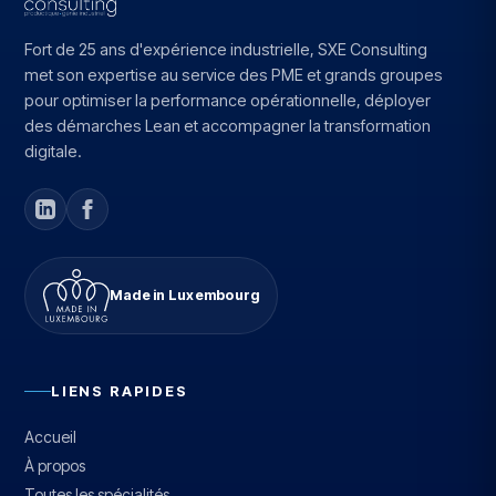
Fort de 25 ans d'expérience industrielle, SXE Consulting
met son expertise au service des PME et grands groupes
pour optimiser la performance opérationnelle, déployer
des démarches Lean et accompagner la transformation
digitale.
Made in Luxembourg
LIENS RAPIDES
Accueil
À propos
Toutes les spécialités