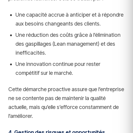
Une capacité accrue à anticiper et à répondre
aux besoins changeants des clients.
Une réduction des coûts grâce à l’élimination
des gaspillages (Lean management) et des
inefficacités.
Une innovation continue pour rester
compétitif sur le marché.
Cette démarche proactive assure que l’entreprise
ne se contente pas de maintenir la qualité
actuelle, mais qu’elle s’efforce constamment de
l’améliorer.
4. Gestion des risques et opportunités