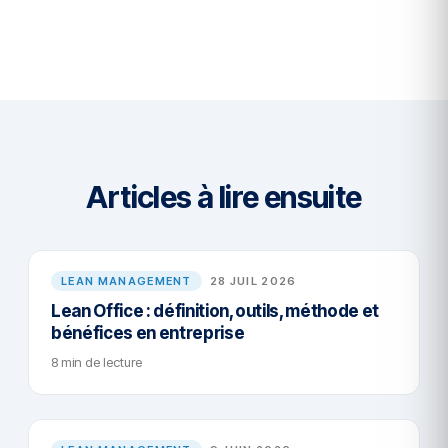
Articles à lire ensuite
LEAN MANAGEMENT
28 JUIL 2026
Lean Office : définition, outils, méthode et
bénéfices en entreprise
8 min de lecture