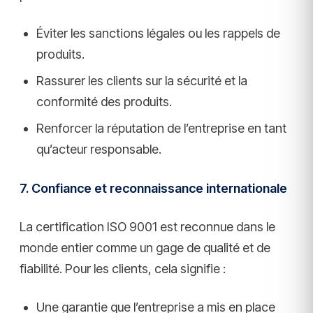
Éviter les sanctions légales ou les rappels de
produits.
Rassurer les clients sur la sécurité et la
conformité des produits.
Renforcer la réputation de l’entreprise en tant
qu’acteur responsable.
7. Confiance et reconnaissance internationale
La certification ISO 9001 est reconnue dans le
monde entier comme un gage de qualité et de
fiabilité. Pour les clients, cela signifie :
Une garantie que l’entreprise a mis en place