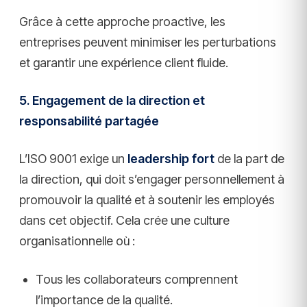
Grâce à cette approche proactive, les
entreprises peuvent minimiser les perturbations
et garantir une expérience client fluide.
5. Engagement de la direction et
responsabilité partagée
L’ISO 9001 exige un
leadership fort
de la part de
la direction, qui doit s’engager personnellement à
promouvoir la qualité et à soutenir les employés
dans cet objectif. Cela crée une culture
organisationnelle où :
Tous les collaborateurs comprennent
l’importance de la qualité.