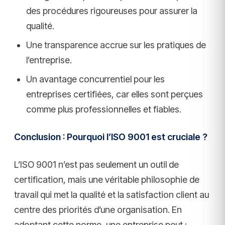
des procédures rigoureuses pour assurer la
qualité.
Une transparence accrue sur les pratiques de
l’entreprise.
Un avantage concurrentiel pour les
entreprises certifiées, car elles sont perçues
comme plus professionnelles et fiables.
Conclusion : Pourquoi l’ISO 9001 est cruciale ?
L’ISO 9001 n’est pas seulement un outil de
certification, mais une véritable philosophie de
travail qui met la qualité et la satisfaction client au
centre des priorités d’une organisation. En
adoptant cette norme, une entreprise peut :