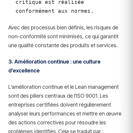
critique est réalisée 
conformément aux normes.
Avec des processus bien définis, les risques de
non-conformité sont minimisés, ce qui garantit
une qualité constante des produits et services.
3. Amélioration continue : une culture
d’excellence
L’amélioration continue et le Lean management
sont des piliers centraux de l’ISO 9001. Les
entreprises certifiées doivent régulièrement
analyser leurs performances et mettre en œuvre
des actions correctives pour résoudre les
problèmes identifiés. Cela se traduit par :