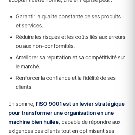
Garantir la qualité constante de ses produits
et services.
Réduire les risques et les coûts liés aux erreurs
ou aux non-conformités.
Améliorer sa réputation et sa compétitivité sur
le marché.
Renforcer la confiance et la fidélité de ses
clients.
En somme,
l’ISO 9001 est un levier stratégique
pour transformer une organisation en une
machine bien huilée
, capable de répondre aux
exigences des clients tout en optimisant ses