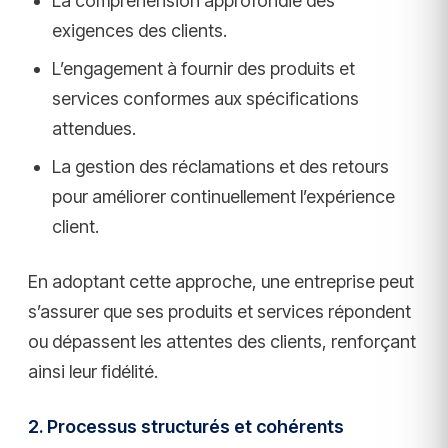
La compréhension approfondie des
exigences des clients.
L’engagement à fournir des produits et
services conformes aux spécifications
attendues.
La gestion des réclamations et des retours
pour améliorer continuellement l’expérience
client.
En adoptant cette approche, une entreprise peut
s’assurer que ses produits et services répondent
ou dépassent les attentes des clients, renforçant
ainsi leur fidélité.
2. Processus structurés et cohérents