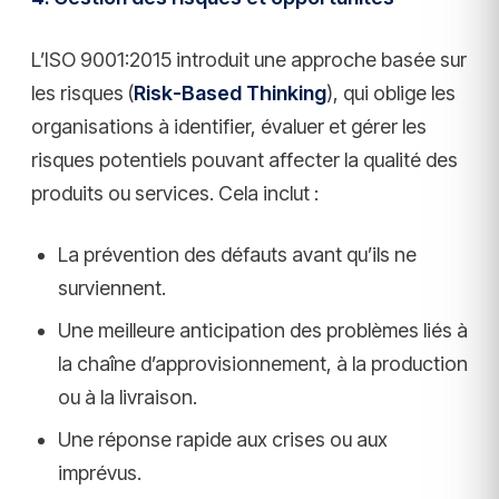
L’ISO 9001:2015 introduit une approche basée sur
les risques (
Risk-Based Thinking
), qui oblige les
organisations à identifier, évaluer et gérer les
risques potentiels pouvant affecter la qualité des
produits ou services. Cela inclut :
La prévention des défauts avant qu’ils ne
surviennent.
Une meilleure anticipation des problèmes liés à
la chaîne d’approvisionnement, à la production
ou à la livraison.
Une réponse rapide aux crises ou aux
imprévus.