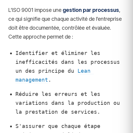
L’ISO 9001 impose une
gestion par processus
,
ce qui signifie que chaque activité de l’entreprise
doit être documentée, contrôlée et évaluée.
Cette approche permet de :
Identifier et éliminer les 
inefficacités dans les processus 
un des principe du 
Lean 
management
.
Réduire les erreurs et les 
variations dans la production ou 
la prestation de services.
S'assurer que chaque étape 