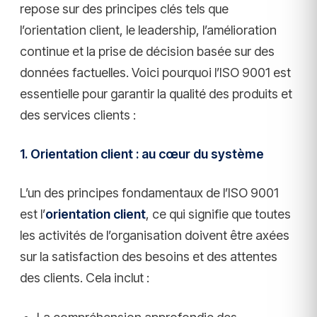
repose sur des principes clés tels que
l’orientation client, le leadership, l’amélioration
continue et la prise de décision basée sur des
données factuelles. Voici pourquoi l’ISO 9001 est
essentielle pour garantir la qualité des produits et
des services clients :
1. Orientation client : au cœur du système
L’un des principes fondamentaux de l’ISO 9001
est l’
orientation client
, ce qui signifie que toutes
les activités de l’organisation doivent être axées
sur la satisfaction des besoins et des attentes
des clients. Cela inclut :