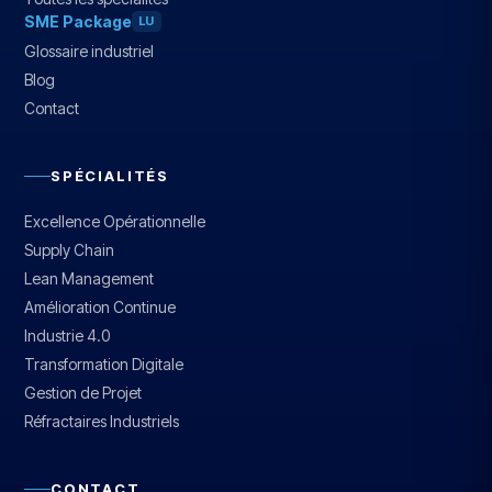
SME Package
LU
Glossaire industriel
Blog
Contact
SPÉCIALITÉS
Excellence Opérationnelle
Supply Chain
Lean Management
Amélioration Continue
Industrie 4.0
Transformation Digitale
Gestion de Projet
Réfractaires Industriels
CONTACT