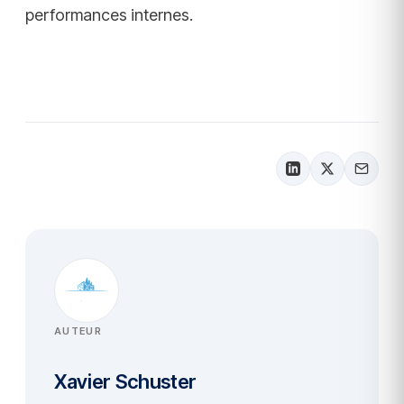
performances internes.
AUTEUR
Xavier Schuster