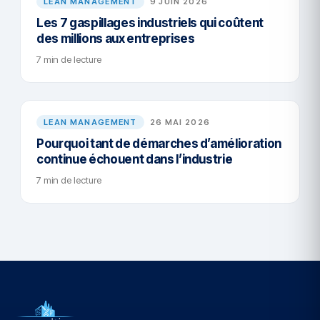
LEAN MANAGEMENT
9 JUIN 2026
Les 7 gaspillages industriels qui coûtent
des millions aux entreprises
7 min de lecture
LEAN MANAGEMENT
26 MAI 2026
Pourquoi tant de démarches d’amélioration
continue échouent dans l’industrie
7 min de lecture