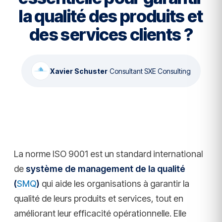
la qualité des produits et
des services clients ?
Xavier Schuster
·
Consultant SXE Consulting
La norme ISO 9001 est un standard international
de
système de management de la qualité
(
SMQ
)
qui aide les organisations à garantir la
qualité de leurs produits et services, tout en
améliorant leur efficacité opérationnelle. Elle