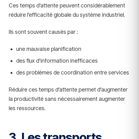
Ces temps d’attente peuvent considérablement
réduire l’efficacité globale du système industriel.
Ils sont souvent causés par :
une mauvaise planification
des flux d’information inefficaces
des problèmes de coordination entre services
Réduire ces temps d’attente permet d’augmenter
la productivité sans nécessairement augmenter
les ressources.
3. Les transports