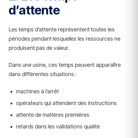
d’attente
Les temps d’attente représentent toutes les
périodes pendant lesquelles les ressources ne
produisent pas de valeur.
Dans une usine, ces temps peuvent apparaître
dans différentes situations :
machines à l’arrêt
opérateurs qui attendent des instructions
attente de matières premières
retards dans les validations qualité