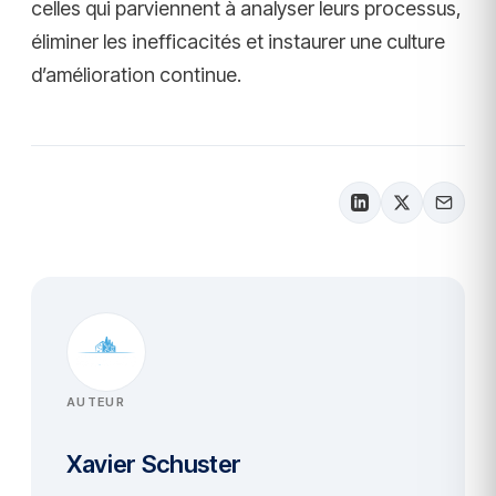
celles qui parviennent à analyser leurs processus,
éliminer les inefficacités et instaurer une culture
d’amélioration continue.
AUTEUR
Xavier Schuster