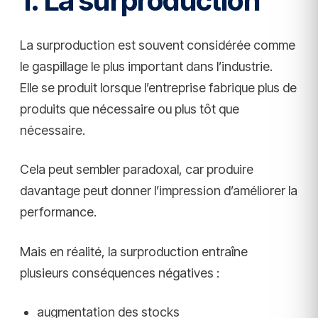
1. La surproduction
La surproduction est souvent considérée comme
le gaspillage le plus important dans l’industrie.
Elle se produit lorsque l’entreprise fabrique plus de
produits que nécessaire ou plus tôt que
nécessaire.
Cela peut sembler paradoxal, car produire
davantage peut donner l’impression d’améliorer la
performance.
Mais en réalité, la surproduction entraîne
plusieurs conséquences négatives :
augmentation des stocks