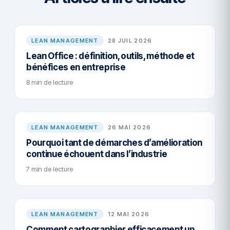
LEAN MANAGEMENT
28 JUIL 2026
Lean Office : définition, outils, méthode et
bénéfices en entreprise
8 min de lecture
LEAN MANAGEMENT
26 MAI 2026
Pourquoi tant de démarches d’amélioration
continue échouent dans l’industrie
7 min de lecture
LEAN MANAGEMENT
12 MAI 2026
Comment cartographier efficacement un