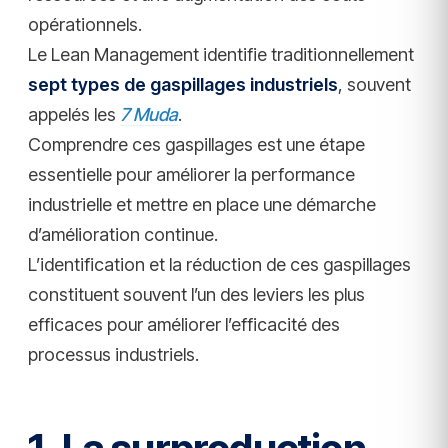
opérationnels.
Le Lean Management identifie traditionnellement
sept types de gaspillages industriels
, souvent
appelés les
7 Muda
.
Comprendre ces gaspillages est une étape
essentielle pour améliorer la performance
industrielle et mettre en place une démarche
d’amélioration continue.
L’identification et la réduction de ces gaspillages
constituent souvent l’un des leviers les plus
efficaces pour améliorer l’efficacité des
processus industriels.