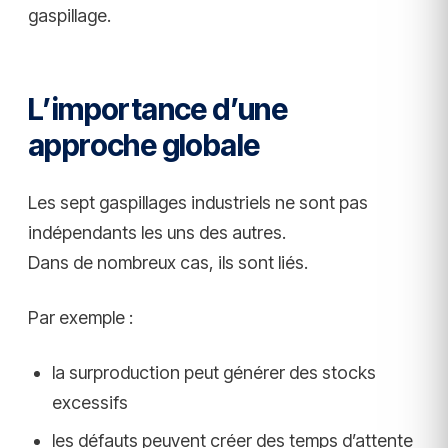
gaspillage.
L’importance d’une
approche globale
Les sept gaspillages industriels ne sont pas
indépendants les uns des autres.
Dans de nombreux cas, ils sont liés.
Par exemple :
la surproduction peut générer des stocks
excessifs
les défauts peuvent créer des temps d’attente