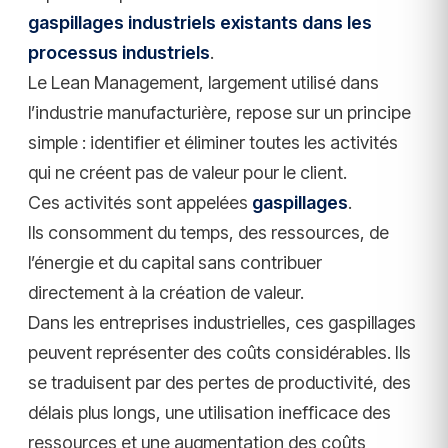
gaspillages industriels existants dans les
processus industriels
.
Le Lean Management, largement utilisé dans
l’industrie manufacturière, repose sur un principe
simple : identifier et éliminer toutes les activités
qui ne créent pas de valeur pour le client.
Ces activités sont appelées
gaspillages
.
Ils consomment du temps, des ressources, de
l’énergie et du capital sans contribuer
directement à la création de valeur.
Dans les entreprises industrielles, ces gaspillages
peuvent représenter des coûts considérables. Ils
se traduisent par des pertes de productivité, des
délais plus longs, une utilisation inefficace des
ressources et une augmentation des coûts