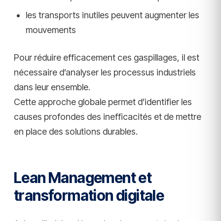
les transports inutiles peuvent augmenter les
mouvements
Pour réduire efficacement ces gaspillages, il est
nécessaire d’analyser les processus industriels
dans leur ensemble.
Cette approche globale permet d’identifier les
causes profondes des inefficacités et de mettre
en place des solutions durables.
Lean Management et
transformation digitale