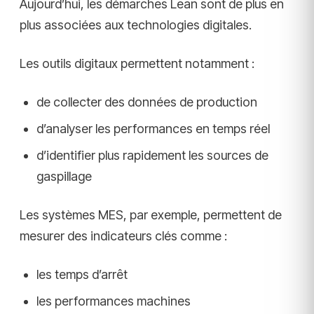
Aujourd’hui, les démarches Lean sont de plus en
plus associées aux technologies digitales.
Les outils digitaux permettent notamment :
de collecter des données de production
d’analyser les performances en temps réel
d’identifier plus rapidement les sources de
gaspillage
Les systèmes MES, par exemple, permettent de
mesurer des indicateurs clés comme :
les temps d’arrêt
les performances machines