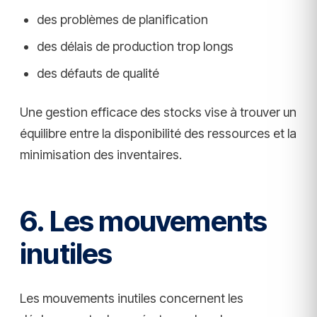
des problèmes de planification
des délais de production trop longs
des défauts de qualité
Une gestion efficace des stocks vise à trouver un
équilibre entre la disponibilité des ressources et la
minimisation des inventaires.
6. Les mouvements
inutiles
Les mouvements inutiles concernent les