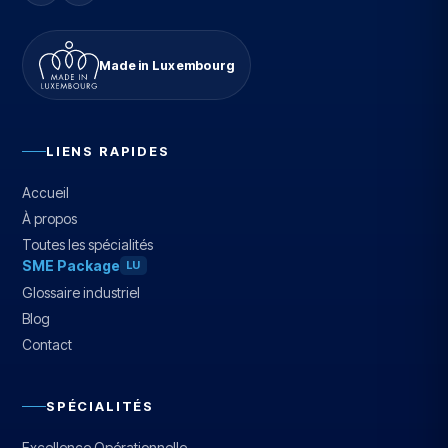
Made in Luxembourg
LIENS RAPIDES
Accueil
À propos
Toutes les spécialités
SME Package
LU
Glossaire industriel
Blog
Contact
SPÉCIALITÉS
Excellence Opérationnelle