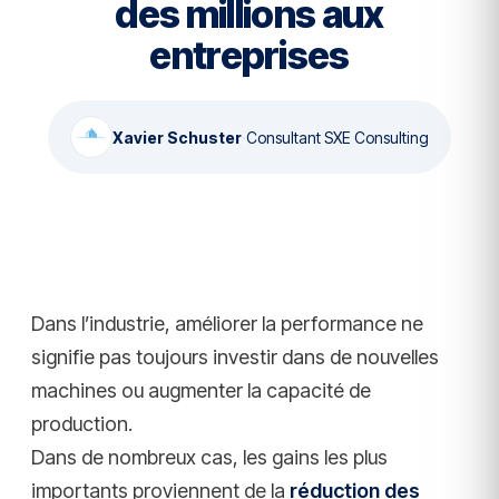
des millions aux
entreprises
Xavier Schuster
·
Consultant SXE Consulting
Dans l’industrie, améliorer la performance ne
signifie pas toujours investir dans de nouvelles
machines ou augmenter la capacité de
production.
Dans de nombreux cas, les gains les plus
importants proviennent de la
réduction des