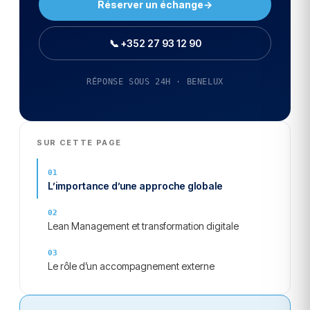
Réserver un échange
→
📞 +352 27 93 12 90
RÉPONSE SOUS 24H · BENELUX
SUR CETTE PAGE
L’importance d’une approche globale
Lean Management et transformation digitale
Le rôle d’un accompagnement externe