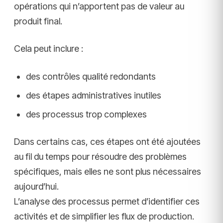
opérations qui n’apportent pas de valeur au
produit final.
Cela peut inclure :
des contrôles qualité redondants
des étapes administratives inutiles
des processus trop complexes
Dans certains cas, ces étapes ont été ajoutées
au fil du temps pour résoudre des problèmes
spécifiques, mais elles ne sont plus nécessaires
aujourd’hui.
L’analyse des processus permet d’identifier ces
activités et de simplifier les flux de production.