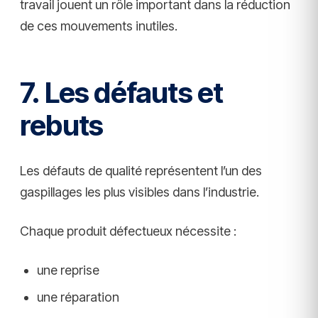
travail jouent un rôle important dans la réduction
de ces mouvements inutiles.
7. Les défauts et
rebuts
Les défauts de qualité représentent l’un des
gaspillages les plus visibles dans l’industrie.
Chaque produit défectueux nécessite :
une reprise
une réparation