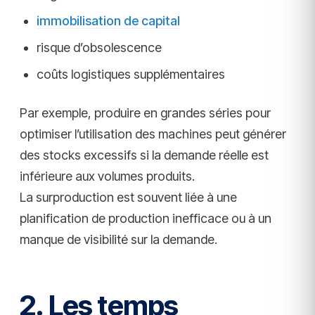
immobilisation de capital
risque d’obsolescence
coûts logistiques supplémentaires
Par exemple, produire en grandes séries pour
optimiser l’utilisation des machines peut générer
des stocks excessifs si la demande réelle est
inférieure aux volumes produits.
La surproduction est souvent liée à une
planification de production inefficace ou à un
manque de visibilité sur la demande.
2. Les temps