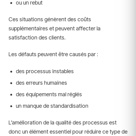
ou un rebut
Ces situations génèrent des coûts
supplémentaires et peuvent affecter la
satisfaction des clients.
Les défauts peuvent être causés par :
des processus instables
des erreurs humaines
des équipements mal réglés
un manque de standardisation
L’amélioration de la qualité des processus est
donc un élément essentiel pour réduire ce type de