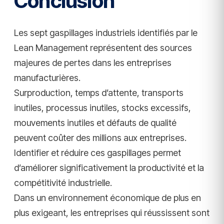
Conclusion
Les sept gaspillages industriels identifiés par le
Lean Management représentent des sources
majeures de pertes dans les entreprises
manufacturières.
Surproduction, temps d’attente, transports
inutiles, processus inutiles, stocks excessifs,
mouvements inutiles et défauts de qualité
peuvent coûter des millions aux entreprises.
Identifier et réduire ces gaspillages permet
d’améliorer significativement la productivité et la
compétitivité industrielle.
Dans un environnement économique de plus en
plus exigeant, les entreprises qui réussissent sont