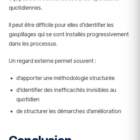
quotidiennes.
Il peut être difficile pour elles d’identifier les
gaspillages qui se sont installés progressivement
dans les processus.
Un regard externe permet souvent :
d’apporter une méthodologie structurée
d’identifier des inefficacités invisibles au
quotidien
de structurer les démarches d’amélioration