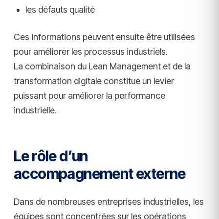
les défauts qualité
Ces informations peuvent ensuite être utilisées
pour améliorer les processus industriels.
La combinaison du Lean Management et de la
transformation digitale constitue un levier
puissant pour améliorer la performance
industrielle.
Le rôle d’un
accompagnement externe
Dans de nombreuses entreprises industrielles, les
équipes sont concentrées sur les opérations