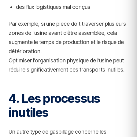
des flux logistiques mal conçus
Par exemple, si une pièce doit traverser plusieurs
zones de l’usine avant d’être assemblée, cela
augmente le temps de production et le risque de
détérioration.
Optimiser l’organisation physique de l’usine peut
réduire significativement ces transports inutiles.
4. Les processus
inutiles
Un autre type de gaspillage concerne les