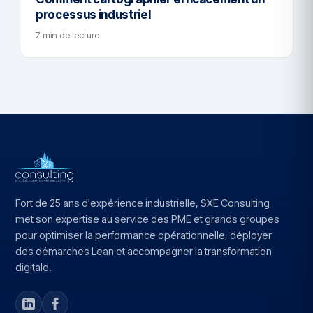
processus industriel
7 min de lecture
Fort de 25 ans d'expérience industrielle, SXE Consulting
met son expertise au service des PME et grands groupes
pour optimiser la performance opérationnelle, déployer
des démarches Lean et accompagner la transformation
digitale.