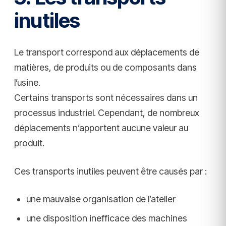
inutiles
Le transport correspond aux déplacements de
matières, de produits ou de composants dans
l’usine.
Certains transports sont nécessaires dans un
processus industriel. Cependant, de nombreux
déplacements n’apportent aucune valeur au
produit.
Ces transports inutiles peuvent être causés par :
une mauvaise organisation de l’atelier
une disposition inefficace des machines