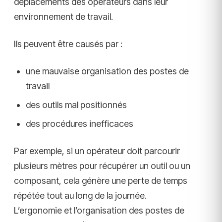
déplacements des opérateurs dans leur
environnement de travail.
Ils peuvent être causés par :
une mauvaise organisation des postes de
travail
des outils mal positionnés
des procédures inefficaces
Par exemple, si un opérateur doit parcourir
plusieurs mètres pour récupérer un outil ou un
composant, cela génère une perte de temps
répétée tout au long de la journée.
L’ergonomie et l’organisation des postes de