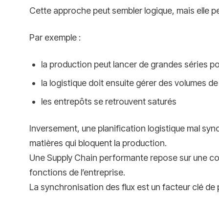
Cette approche peut sembler logique, mais elle pe
Par exemple :
la production peut lancer de grandes séries po
la logistique doit ensuite gérer des volumes d
les entrepôts se retrouvent saturés
Inversement, une planification logistique mal sy
matières qui bloquent la production.
Une Supply Chain performante repose sur une coor
fonctions de l’entreprise.
La synchronisation des flux est un facteur clé de 