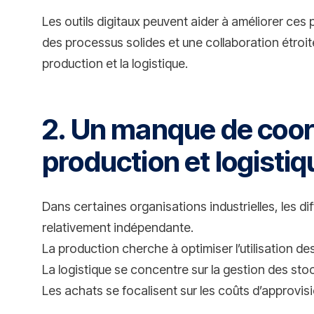
Les outils digitaux peuvent aider à améliorer ces 
des processus solides et une collaboration étroit
production et la logistique.
2. Un manque de coor
production et logistiq
Dans certaines organisations industrielles, les di
relativement indépendante.
La production cherche à optimiser l’utilisation d
La logistique se concentre sur la gestion des sto
Les achats se focalisent sur les coûts d’approvi