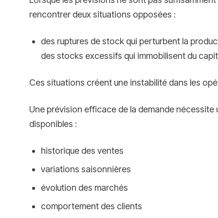
rencontrer deux situations opposées :
des ruptures de stock qui perturbent la produc
des stocks excessifs qui immobilisent du capit
Ces situations créent une instabilité dans les opér
Une prévision efficace de la demande nécessite
disponibles :
historique des ventes
variations saisonnières
évolution des marchés
comportement des clients