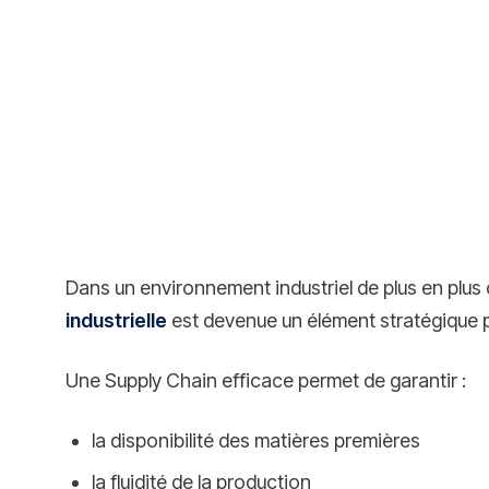
Dans un environnement industriel de plus en plus 
industrielle
est devenue un élément stratégique p
Une Supply Chain efficace permet de garantir :
la disponibilité des matières premières
la fluidité de la production