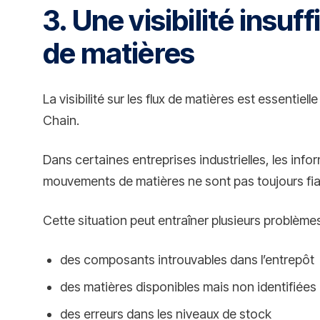
3. Une visibilité insuff
de matières
La visibilité sur les flux de matières est essentiel
Chain.
Dans certaines entreprises industrielles, les info
mouvements de matières ne sont pas toujours fiab
Cette situation peut entraîner plusieurs problèmes
des composants introuvables dans l’entrepôt
des matières disponibles mais non identifiées
des erreurs dans les niveaux de stock