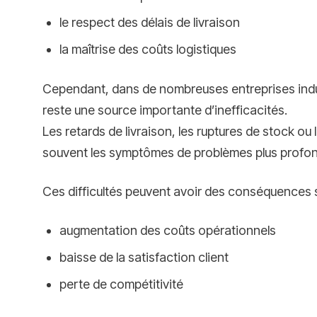
le respect des délais de livraison
la maîtrise des coûts logistiques
Cependant, dans de nombreuses entreprises indust
reste une source importante d’inefficacités.
Les retards de livraison, les ruptures de stock ou
souvent les symptômes de problèmes plus profond
Ces difficultés peuvent avoir des conséquences si
augmentation des coûts opérationnels
baisse de la satisfaction client
perte de compétitivité