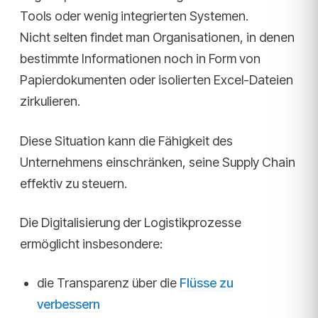
Tools oder wenig integrierten Systemen.
Nicht selten findet man Organisationen, in denen
bestimmte Informationen noch in Form von
Papierdokumenten oder isolierten Excel-Dateien
zirkulieren.
Diese Situation kann die Fähigkeit des
Unternehmens einschränken, seine Supply Chain
effektiv zu steuern.
Die Digitalisierung der Logistikprozesse
ermöglicht insbesondere:
die Transparenz über die
Flüsse zu
verbessern