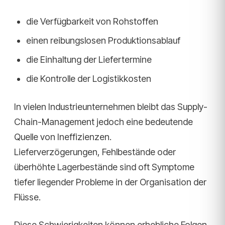
die Verfügbarkeit von Rohstoffen
einen reibungslosen Produktionsablauf
die Einhaltung der Liefertermine
die Kontrolle der Logistikkosten
In vielen Industrieunternehmen bleibt das Supply-
Chain-Management jedoch eine bedeutende
Quelle von Ineffizienzen.
Lieferverzögerungen, Fehlbestände oder
überhöhte Lagerbestände sind oft Symptome
tiefer liegender Probleme in der Organisation der
Flüsse.
Diese Schwierigkeiten können erhebliche Folgen