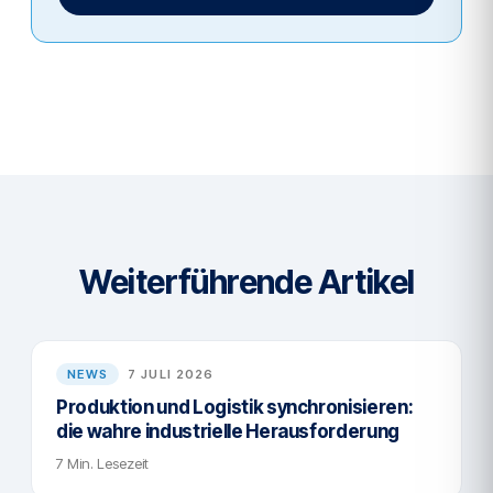
Weiterführende Artikel
NEWS
7 JULI 2026
Produktion und Logistik synchronisieren:
die wahre industrielle Herausforderung
7 Min. Lesezeit