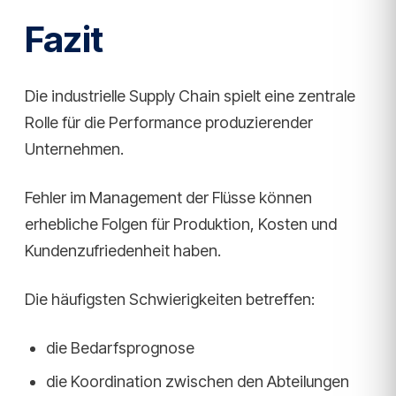
Fazit
Die industrielle Supply Chain spielt eine zentrale
Rolle für die Performance produzierender
Unternehmen.
Fehler im Management der Flüsse können
erhebliche Folgen für Produktion, Kosten und
Kundenzufriedenheit haben.
Die häufigsten Schwierigkeiten betreffen:
die Bedarfsprognose
die Koordination zwischen den Abteilungen