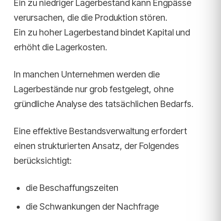
Ein zu niedriger Lagerbestand kann Engpässe
verursachen, die die Produktion stören.
Ein zu hoher Lagerbestand bindet Kapital und
erhöht die Lagerkosten.
In manchen Unternehmen werden die
Lagerbestände nur grob festgelegt, ohne
gründliche Analyse des tatsächlichen Bedarfs.
Eine effektive Bestandsverwaltung erfordert
einen strukturierten Ansatz, der Folgendes
berücksichtigt:
die Beschaffungszeiten
die Schwankungen der Nachfrage