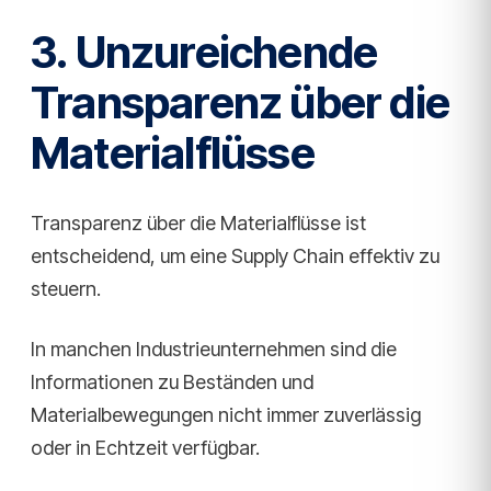
3. Unzureichende
Transparenz über die
Materialflüsse
Transparenz über die Materialflüsse ist
entscheidend, um eine Supply Chain effektiv zu
steuern.
In manchen Industrieunternehmen sind die
Informationen zu Beständen und
Materialbewegungen nicht immer zuverlässig
oder in Echtzeit verfügbar.