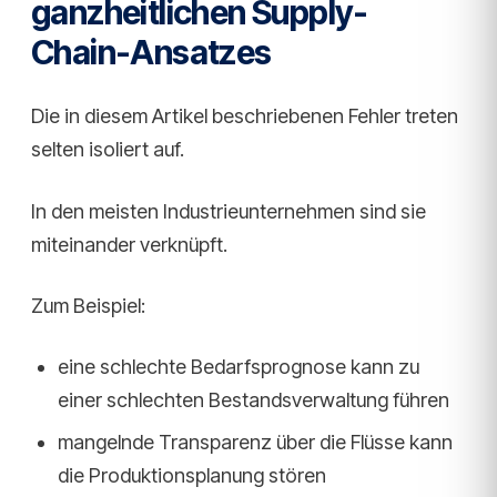
ganzheitlichen Supply-
Chain-Ansatzes
Die in diesem Artikel beschriebenen Fehler treten
selten isoliert auf.
In den meisten Industrieunternehmen sind sie
miteinander verknüpft.
Zum Beispiel:
eine schlechte Bedarfsprognose kann zu
einer schlechten Bestandsverwaltung führen
mangelnde Transparenz über die Flüsse kann
die Produktionsplanung stören