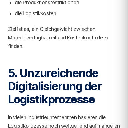
die Produktionsrestriktionen
die Logistikkosten
Ziel ist es, ein Gleichgewicht zwischen
Materialverfügbarkeit und Kostenkontrolle zu
finden.
5. Unzureichende
Digitalisierung der
Logistikprozesse
In vielen Industrieunternehmen basieren die
Logistikprozesse noch weitgehend auf manuellen