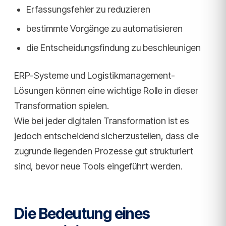
Erfassungsfehler zu reduzieren
bestimmte Vorgänge zu automatisieren
die Entscheidungsfindung zu beschleunigen
ERP-Systeme und Logistikmanagement-
Lösungen können eine wichtige Rolle in dieser
Transformation spielen.
Wie bei jeder digitalen Transformation ist es
jedoch entscheidend sicherzustellen, dass die
zugrunde liegenden Prozesse gut strukturiert
sind, bevor neue Tools eingeführt werden.
Die Bedeutung eines