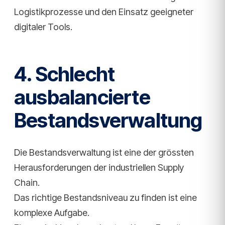
Logistikprozesse und den Einsatz geeigneter
digitaler Tools.
4. Schlecht
ausbalancierte
Bestandsverwaltung
Die Bestandsverwaltung ist eine der grössten
Herausforderungen der industriellen Supply
Chain.
Das richtige Bestandsniveau zu finden ist eine
komplexe Aufgabe.