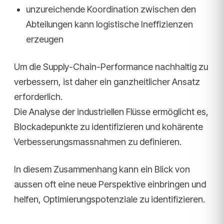
unzureichende Koordination zwischen den
Abteilungen kann logistische Ineffizienzen
erzeugen
Um die Supply-Chain-Performance nachhaltig zu
verbessern, ist daher ein ganzheitlicher Ansatz
erforderlich.
Die Analyse der industriellen Flüsse ermöglicht es,
Blockadepunkte zu identifizieren und kohärente
Verbesserungsmassnahmen zu definieren.
In diesem Zusammenhang kann ein Blick von
aussen oft eine neue Perspektive einbringen und
helfen, Optimierungspotenziale zu identifizieren.