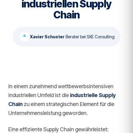
industriellen Supply
Chain
Xavier Schuster
·
Berater bei SXE Consulting
In einem zunehmend wettbewerbsintensiven
industriellen Umfeld ist die
industrielle Supply
Chain
zu einem strategischen Element für die
Unternehmensleistung geworden.
Eine effiziente Supply Chain gewährleistet: