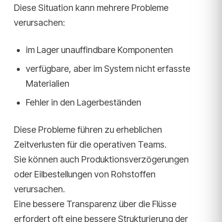
Diese Situation kann mehrere Probleme
verursachen:
im Lager unauffindbare Komponenten
verfügbare, aber im System nicht erfasste
Materialien
Fehler in den Lagerbeständen
Diese Probleme führen zu erheblichen
Zeitverlusten für die operativen Teams.
Sie können auch Produktionsverzögerungen
oder Eilbestellungen von Rohstoffen
verursachen.
Eine bessere Transparenz über die Flüsse
erfordert oft eine bessere Strukturierung der