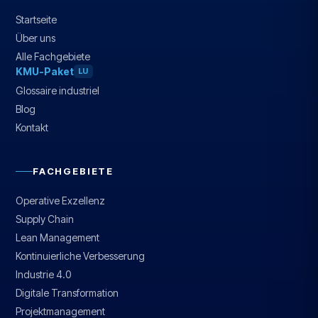
Startseite
Über uns
Alle Fachgebiete
KMU-Paket
LU
Glossaire industriel
Blog
Kontakt
FACHGEBIETE
Operative Exzellenz
Supply Chain
Lean Management
Kontinuierliche Verbesserung
Industrie 4.0
Digitale Transformation
Projektmanagement