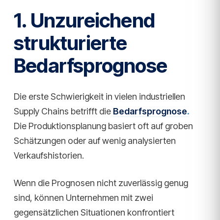
1. Unzureichend
strukturierte
Bedarfsprognose
Die erste Schwierigkeit in vielen industriellen
Supply Chains betrifft die
Bedarfsprognose
.
Die Produktionsplanung basiert oft auf groben
Schätzungen oder auf wenig analysierten
Verkaufshistorien.
Wenn die Prognosen nicht zuverlässig genug
sind, können Unternehmen mit zwei
gegensätzlichen Situationen konfrontiert