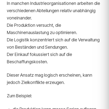
In manchen Industrieorganisationen arbeiten die
verschiedenen Abteilungen relativ unabhängig
voneinander.
Die Produktion versucht, die
Maschinenauslastung zu optimieren.
Die Logistik konzentriert sich auf die Verwaltung
von Beständen und Sendungen.
Der Einkauf fokussiert sich auf die
Beschaffungskosten.
Dieser Ansatz mag logisch erscheinen, kann
jedoch Zielkonflikte erzeugen.
Zum Beispiel: