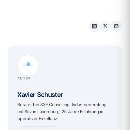
AUTOR
Xavier Schuster
Berater bei SXE Consulting. Industrieberatung
mit Sitz in Luxemburg, 25 Jahre Erfahrung in
operativer Exzellenz.