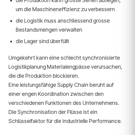
die Produktion kann grosse Serien auflegen,
um die Maschineneffizienz zu verbessern
die Logistik muss anschliessend grosse
Bestandsmengen verwalten
die Lager sind überfüllt
Umgekehrt kann eine schlecht synchronisierte
Logistikplanung Materialengpässe verursachen,
die die Produktion blockieren.
Eine leistungsfähige Supply Chain beruht auf
einer engen Koordination zwischen den
verschiedenen Funktionen des Unternehmens.
Die Synchronisation der Flüsse ist ein
Schlüsselfaktor für die industrielle Performance.