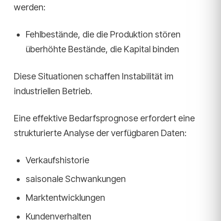
werden:
Fehlbestände, die die Produktion stören
überhöhte Bestände, die Kapital binden
Diese Situationen schaffen Instabilität im
industriellen Betrieb.
Eine effektive Bedarfsprognose erfordert eine
strukturierte Analyse der verfügbaren Daten:
Verkaufshistorie
saisonale Schwankungen
Marktentwicklungen
Kundenverhalten