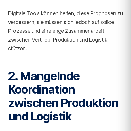
Digitale Tools können helfen, diese Prognosen zu
verbessern, sie müssen sich jedoch auf solide
Prozesse und eine enge Zusammenarbeit
zwischen Vertrieb, Produktion und Logistik
stützen.
2. Mangelnde
Koordination
zwischen Produktion
und Logistik