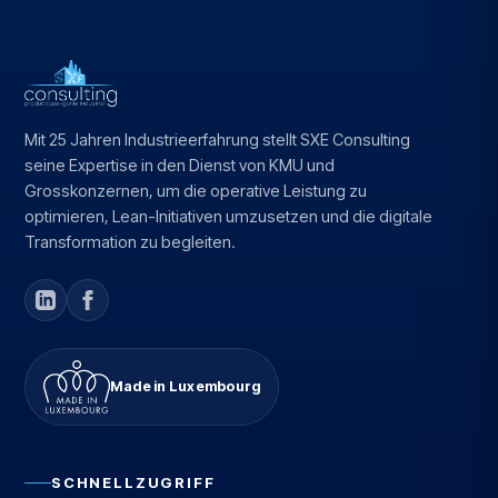
Mit 25 Jahren Industrieerfahrung stellt SXE Consulting
seine Expertise in den Dienst von KMU und
Grosskonzernen, um die operative Leistung zu
optimieren, Lean-Initiativen umzusetzen und die digitale
Transformation zu begleiten.
Made in Luxembourg
SCHNELLZUGRIFF