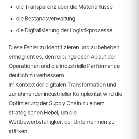
die Transparenz über die Materialflüsse
die Bestandsverwaltung
die Digitalisierung der Logistikprozesse
Diese Fehler zu identifizieren und zu beheben
ermöglicht es, den reibungslosen Ablauf der
Operationen und die industrielle Performance
deutlich zu verbessern.
Im Kontext der digitalen Transformation und
zunehmender industrieller Komplexität wird die
Optimierung der Supply Chain zu einem
strategischen Hebel, um die
Wettbewerbsfähigkeit der Unternehmen zu
stärken.