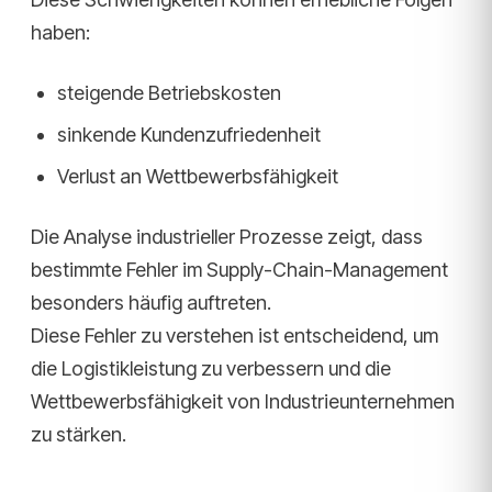
haben:
steigende Betriebskosten
sinkende Kundenzufriedenheit
Verlust an Wettbewerbsfähigkeit
Die Analyse industrieller Prozesse zeigt, dass
bestimmte Fehler im Supply-Chain-Management
besonders häufig auftreten.
Diese Fehler zu verstehen ist entscheidend, um
die Logistikleistung zu verbessern und die
Wettbewerbsfähigkeit von Industrieunternehmen
zu stärken.