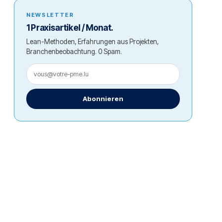
NEWSLETTER
1 Praxisartikel / Monat.
Lean-Methoden, Erfahrungen aus Projekten,
Branchenbeobachtung. 0 Spam.
Abonnieren