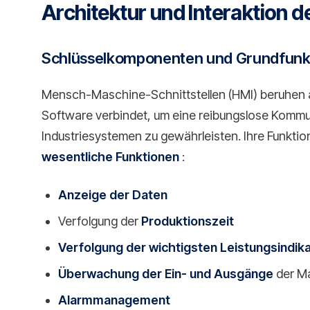
Architektur und Interaktion d
Schlüsselkomponenten und Grundfunk
Mensch-Maschine-Schnittstellen (HMI) beruhen au
Software verbindet, um eine reibungslose Komm
Industriesystemen zu gewährleisten. Ihre Funktio
wesentliche Funktionen
:
Anzeige der Daten
Verfolgung der
Produktionszeit
Verfolgung der wichtigsten Leistungsindik
Überwachung der Ein- und Ausgänge
der M
Alarmmanagement