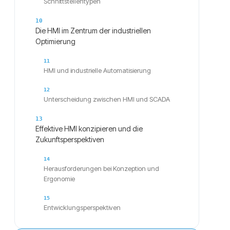
Schnittstellentypen
Die HMI im Zentrum der industriellen
Optimierung
HMI und industrielle Automatisierung
Unterscheidung zwischen HMI und SCADA
Effektive HMI konzipieren und die
Zukunftsperspektiven
Herausforderungen bei Konzeption und
Ergonomie
Entwicklungsperspektiven