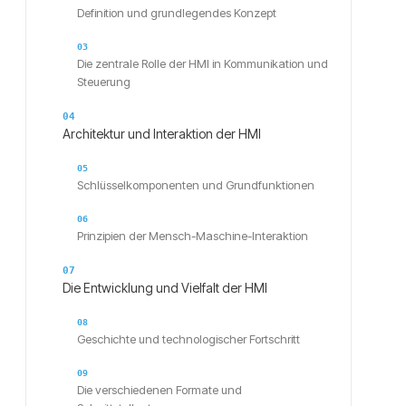
Definition und grundlegendes Konzept
Die zentrale Rolle der HMI in Kommunikation und
Steuerung
Architektur und Interaktion der HMI
Schlüsselkomponenten und Grundfunktionen
Prinzipien der Mensch-Maschine-Interaktion
Die Entwicklung und Vielfalt der HMI
Geschichte und technologischer Fortschritt
Die verschiedenen Formate und