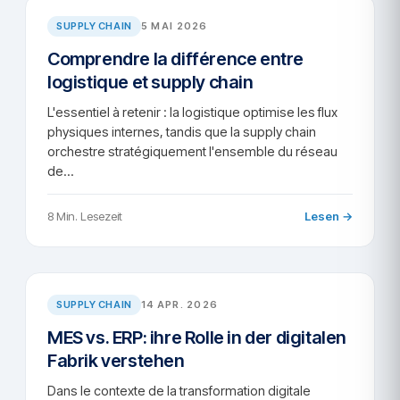
SUPPLY CHAIN
5 MAI 2026
Comprendre la différence entre
logistique et supply chain
L'essentiel à retenir : la logistique optimise les flux
physiques internes, tandis que la supply chain
orchestre stratégiquement l'ensemble du réseau
de…
8 Min. Lesezeit
Lesen →
SC/2026-64
SUPPLY CHAIN
14 APR. 2026
MES vs. ERP: ihre Rolle in der digitalen
Fabrik verstehen
Dans le contexte de la transformation digitale