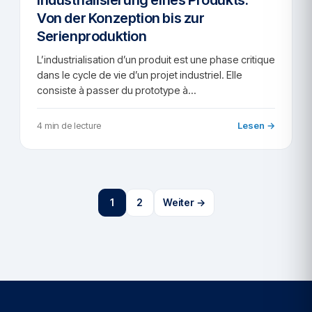
Von der Konzeption bis zur
Serienproduktion
L’industrialisation d’un produit est une phase critique
dans le cycle de vie d’un projet industriel. Elle
consiste à passer du prototype à…
4 min de lecture
Lesen →
1
2
Weiter →