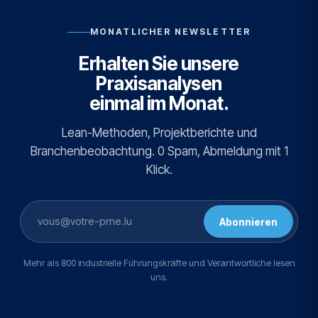
MONATLICHER NEWSLETTER
Erhalten Sie unsere
Praxisanalysen
einmal im Monat.
Lean-Methoden, Projektberichte und
Branchenbeobachtung. 0 Spam, Abmeldung mit 1
Klick.
Abonnieren
Mehr als 800 industrielle Führungskräfte und Verantwortliche lesen
uns.