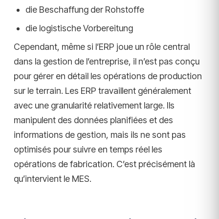
die Beschaffung der Rohstoffe
die logistische Vorbereitung
Cependant, même si l’ERP joue un rôle central
dans la gestion de l’entreprise, il n’est pas conçu
pour gérer en détail les opérations de production
sur le terrain. Les ERP travaillent généralement
avec une granularité relativement large. Ils
manipulent des données planifiées et des
informations de gestion, mais ils ne sont pas
optimisés pour suivre en temps réel les
opérations de fabrication. C’est précisément là
qu’intervient le MES.