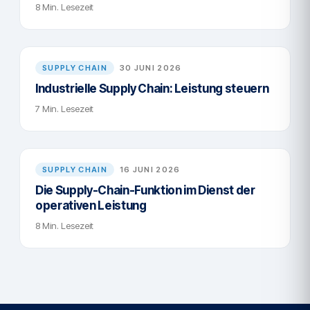
8 Min. Lesezeit
SUPPLY CHAIN
30 JUNI 2026
Industrielle Supply Chain: Leistung steuern
7 Min. Lesezeit
SUPPLY CHAIN
16 JUNI 2026
Die Supply-Chain-Funktion im Dienst der
operativen Leistung
8 Min. Lesezeit