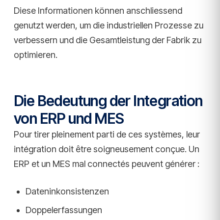
Diese Informationen können anschliessend
genutzt werden, um die industriellen Prozesse zu
verbessern und die Gesamtleistung der Fabrik zu
optimieren.
Die Bedeutung der Integration
von ERP und MES
Pour tirer pleinement parti de ces systèmes, leur
intégration doit être soigneusement conçue. Un
ERP et un MES mal connectés peuvent générer :
Dateninkonsistenzen
Doppelerfassungen