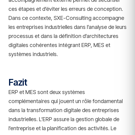
ces étapes et d’éviter les erreurs de conception.
Dans ce contexte, SXE-Consulting accompagne
les entreprises industrielles dans l’analyse de leurs
processus et dans la définition d’architectures
digitales cohérentes intégrant ERP, MES et
systèmes industriels.
Fazit
ERP et MES sont deux systèmes
complémentaires qui jouent un rôle fondamental
dans la transformation digitale des entreprises
industrielles. L’ERP assure la gestion globale de
l’entreprise et la planification des activités. Le