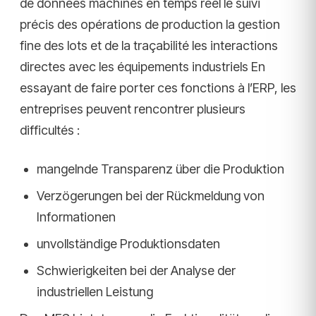
de données machines en temps réel le suivi
précis des opérations de production la gestion
fine des lots et de la traçabilité les interactions
directes avec les équipements industriels En
essayant de faire porter ces fonctions à l’ERP, les
entreprises peuvent rencontrer plusieurs
difficultés :
mangelnde Transparenz über die Produktion
Verzögerungen bei der Rückmeldung von
Informationen
unvollständige Produktionsdaten
Schwierigkeiten bei der Analyse der
industriellen Leistung