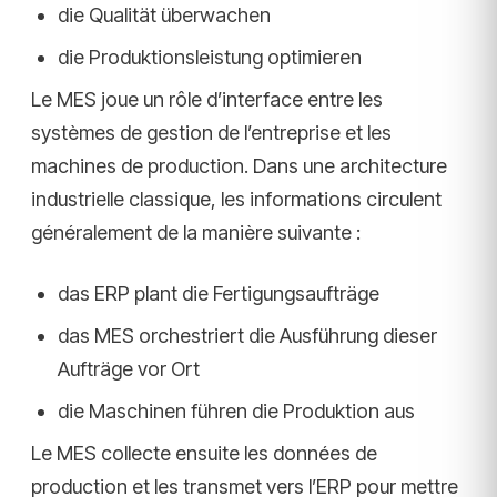
die Qualität überwachen
die Produktionsleistung optimieren
Le MES joue un rôle d’interface entre les
systèmes de gestion de l’entreprise et les
machines de production. Dans une architecture
industrielle classique, les informations circulent
généralement de la manière suivante :
das ERP plant die Fertigungsaufträge
das MES orchestriert die Ausführung dieser
Aufträge vor Ort
die Maschinen führen die Produktion aus
Le MES collecte ensuite les données de
production et les transmet vers l’ERP pour mettre