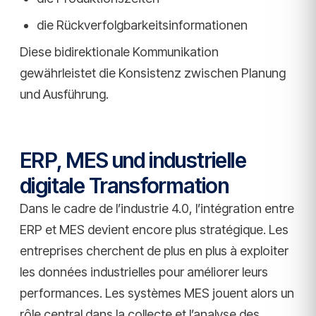
die Rückverfolgbarkeitsinformationen
Diese bidirektionale Kommunikation
gewährleistet die Konsistenz zwischen Planung
und Ausführung.
ERP, MES und industrielle
digitale Transformation
Dans le cadre de l’industrie 4.0, l’intégration entre
ERP et MES devient encore plus stratégique. Les
entreprises cherchent de plus en plus à exploiter
les données industrielles pour améliorer leurs
performances. Les systèmes MES jouent alors un
rôle central dans la collecte et l’analyse des