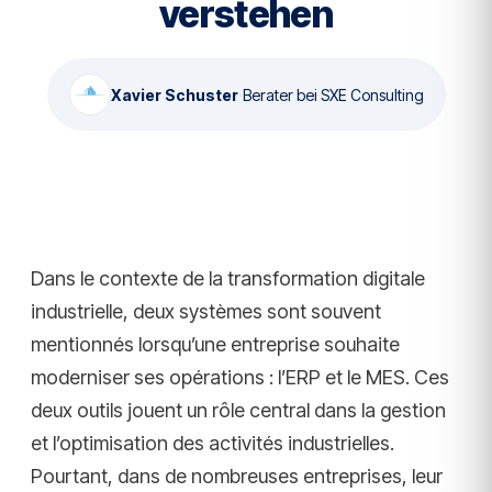
verstehen
Xavier Schuster
·
Berater bei SXE Consulting
Dans le contexte de la transformation digitale
industrielle, deux systèmes sont souvent
mentionnés lorsqu’une entreprise souhaite
moderniser ses opérations : l’ERP et le MES. Ces
deux outils jouent un rôle central dans la gestion
et l’optimisation des activités industrielles.
Pourtant, dans de nombreuses entreprises, leur