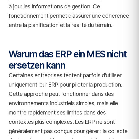
à jour les informations de gestion. Ce
fonctionnement permet d’assurer une cohérence
entre la planification et la réalité du terrain.
Warum das ERP ein MES nicht
ersetzen kann
Certaines entreprises tentent parfois d’utiliser
uniquement leur ERP pour piloter la production.
Cette approche peut fonctionner dans des
environnements industriels simples, mais elle
montre rapidement ses limites dans des
contextes plus complexes. Les ERP ne sont
généralement pas conçus pour gérer : la collecte