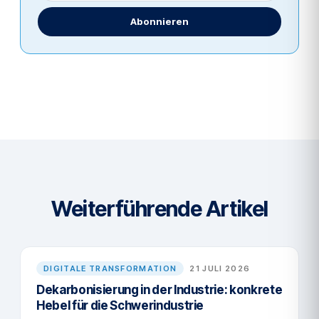
Abonnieren
Weiterführende Artikel
DIGITALE TRANSFORMATION
21 JULI 2026
Dekarbonisierung in der Industrie: konkrete
Hebel für die Schwerindustrie