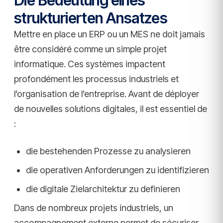
Die Bedeutung eines
strukturierten Ansatzes
Mettre en place un ERP ou un MES ne doit jamais
être considéré comme un simple projet
informatique. Ces systèmes impactent
profondément les processus industriels et
l’organisation de l’entreprise. Avant de déployer
de nouvelles solutions digitales, il est essentiel de
:
die bestehenden Prozesse zu analysieren
die operativen Anforderungen zu identifizieren
die digitale Zielarchitektur zu definieren
Dans de nombreux projets industriels, un
accompagnement externe permet de sécuriser