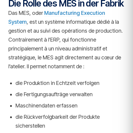
Die Rolle des MES in der Fabrik
Das MES, oder
Manufacturing Execution
System
, est un système informatique dédié à la
gestion et au suivi des opérations de production.
Contrairement à l’ERP, qui fonctionne
principalement à un niveau administratif et
stratégique, le MES agit directement au cœur de
l’atelier. Il permet notamment de :
die Produktion in Echtzeit verfolgen
die Fertigungsaufträge verwalten
Maschinendaten erfassen
die Rückverfolgbarkeit der Produkte
sicherstellen