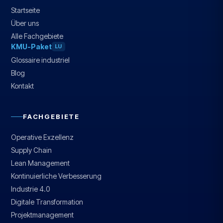
Startseite
Über uns
Alle Fachgebiete
KMU-Paket
LU
Glossaire industriel
Blog
Kontakt
FACHGEBIETE
Operative Exzellenz
Supply Chain
Lean Management
Kontinuierliche Verbesserung
Industrie 4.0
Digitale Transformation
Projektmanagement