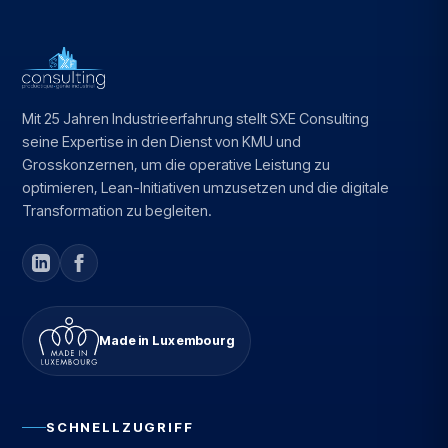
Mit 25 Jahren Industrieerfahrung stellt SXE Consulting
seine Expertise in den Dienst von KMU und
Grosskonzernen, um die operative Leistung zu
optimieren, Lean-Initiativen umzusetzen und die digitale
Transformation zu begleiten.
Made in Luxembourg
SCHNELLZUGRIFF