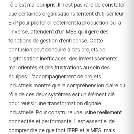
rôle est mal compris. Il n’est pas rare de constater
que certaines organisations tentent d’utiliser leur
ERP pour piloter directement la production ou, à
l’inverse, attendent d’un MES qu’il gère des
fonctions de gestion d’entreprise. Cette
confusion peut conduire à des projets de
digitalisation inefficaces, des investissements
mal orientés et des frustrations au sein des
équipes. L’accompagnement de projets
industriels montre que la compréhension claire du
rôle de ces deux systèmes est un élément clé
pour réussir une transformation digitale
industrielle. Pour construire une usine réellement
connectée et performante, il est essentiel de
comprendre ce que font l’ERP et le MES, mais