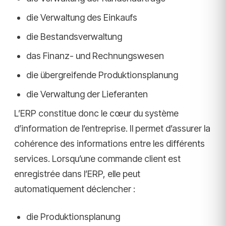
die Verwaltung des Einkaufs
die Bestandsverwaltung
das Finanz- und Rechnungswesen
die übergreifende Produktionsplanung
die Verwaltung der Lieferanten
L’ERP constitue donc le cœur du système
d’information de l’entreprise. Il permet d’assurer la
cohérence des informations entre les différents
services. Lorsqu’une commande client est
enregistrée dans l’ERP, elle peut
automatiquement déclencher :
die Produktionsplanung