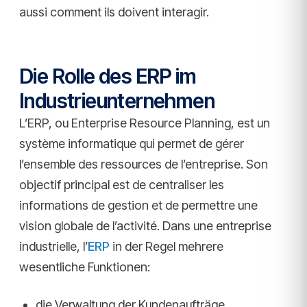
aussi comment ils doivent interagir.
Die Rolle des ERP im
Industrieunternehmen
L’ERP, ou Enterprise Resource Planning, est un
système informatique qui permet de gérer
l’ensemble des ressources de l’entreprise. Son
objectif principal est de centraliser les
informations de gestion et de permettre une
vision globale de l’activité. Dans une entreprise
industrielle, l’
ERP
in der Regel mehrere
wesentliche Funktionen:
die Verwaltung der Kundenaufträge