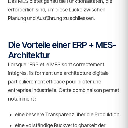
Das MES bietet genau die Funktionalitäten, die
erforderlich sind, um diese Lücke zwischen
Planung und Ausführung zu schliessen.
Die Vorteile einer ERP + MES-
Architektur
Lorsque l’ERP et le MES sont correctement
intégrés, ils forment une architecture digitale
particulièrement efficace pour piloter une
entreprise industrielle. Cette combinaison permet
notamment :
eine bessere Transparenz über die Produktion
eine vollständige Rückverfolgbarkeit der