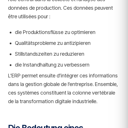
données de production. Ces données peuvent
être utilisées pour :
die Produktionsflüsse zu optimieren
Qualitätsprobleme zu antizipieren
Stillstandszeiten zu reduzieren
die Instandhaltung zu verbessern
L’ERP permet ensuite d’intégrer ces informations
dans la gestion globale de l’entreprise. Ensemble,
ces systèmes constituent la colonne vertébrale
de la transformation digitale industrielle.