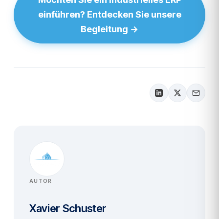
einführen? Entdecken Sie unsere
Begleitung →
AUTOR
Xavier Schuster