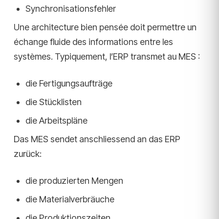
Synchronisationsfehler
Une architecture bien pensée doit permettre un
échange fluide des informations entre les
systèmes. Typiquement, l’ERP transmet au MES :
die Fertigungsaufträge
die Stücklisten
die Arbeitspläne
Das MES sendet anschliessend an das ERP
zurück:
die produzierten Mengen
die Materialverbräuche
die Produktionszeiten