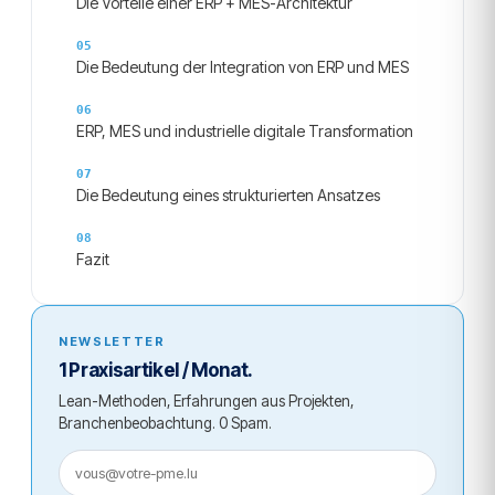
Die Vorteile einer ERP + MES-Architektur
Die Bedeutung der Integration von ERP und MES
ERP, MES und industrielle digitale Transformation
Die Bedeutung eines strukturierten Ansatzes
Fazit
NEWSLETTER
1 Praxisartikel / Monat.
Lean-Methoden, Erfahrungen aus Projekten,
Branchenbeobachtung. 0 Spam.