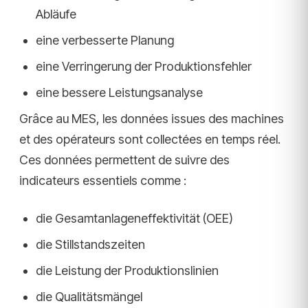
Abläufe
eine verbesserte Planung
eine Verringerung der Produktionsfehler
eine bessere Leistungsanalyse
Grâce au MES, les données issues des machines
et des opérateurs sont collectées en temps réel.
Ces données permettent de suivre des
indicateurs essentiels comme :
die Gesamtanlageneffektivität (OEE)
die Stillstandszeiten
die Leistung der Produktionslinien
die Qualitätsmängel