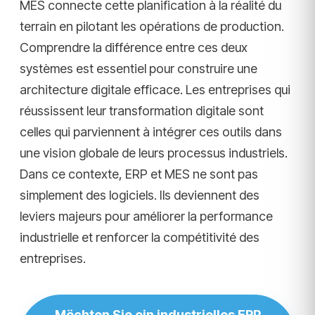
MES connecte cette planification à la réalité du
terrain en pilotant les opérations de production.
Comprendre la différence entre ces deux
systèmes est essentiel pour construire une
architecture digitale efficace. Les entreprises qui
réussissent leur transformation digitale sont
celles qui parviennent à intégrer ces outils dans
une vision globale de leurs processus industriels.
Dans ce contexte, ERP et MES ne sont pas
simplement des logiciels. Ils deviennent des
leviers majeurs pour améliorer la performance
industrielle et renforcer la compétitivité des
entreprises.
Möchten Sie ein industrielles ERP