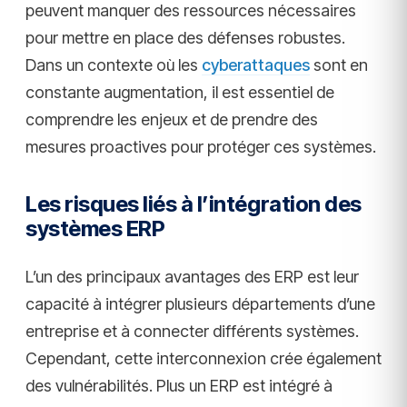
peuvent manquer des ressources nécessaires
pour mettre en place des défenses robustes.
Dans un contexte où les
cyberattaques
sont en
constante augmentation, il est essentiel de
comprendre les enjeux et de prendre des
mesures proactives pour protéger ces systèmes.
Les risques liés à l’intégration des
systèmes ERP
L’un des principaux avantages des ERP est leur
capacité à intégrer plusieurs départements d’une
entreprise et à connecter différents systèmes.
Cependant, cette interconnexion crée également
des vulnérabilités. Plus un ERP est intégré à