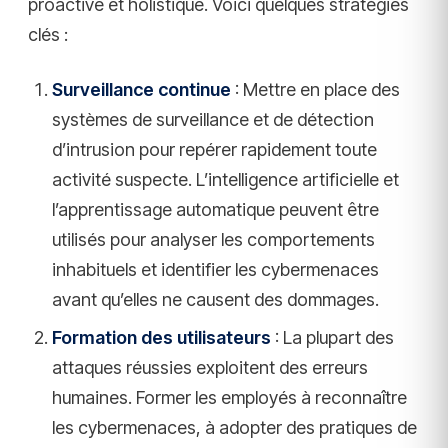
proactive et holistique. Voici quelques stratégies
clés :
Surveillance continue
: Mettre en place des
systèmes de surveillance et de détection
d’intrusion pour repérer rapidement toute
activité suspecte. L’intelligence artificielle et
l’apprentissage automatique peuvent être
utilisés pour analyser les comportements
inhabituels et identifier les cybermenaces
avant qu’elles ne causent des dommages.
Formation des utilisateurs
: La plupart des
attaques réussies exploitent des erreurs
humaines. Former les employés à reconnaître
les cybermenaces, à adopter des pratiques de