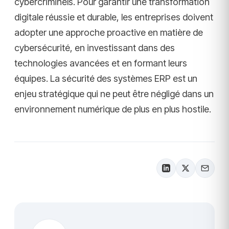
cybercriminels. Pour garantir une transformation
digitale réussie et durable, les entreprises doivent
adopter une approche proactive en matière de
cybersécurité, en investissant dans des
technologies avancées et en formant leurs
équipes. La sécurité des systèmes ERP est un
enjeu stratégique qui ne peut être négligé dans un
environnement numérique de plus en plus hostile.