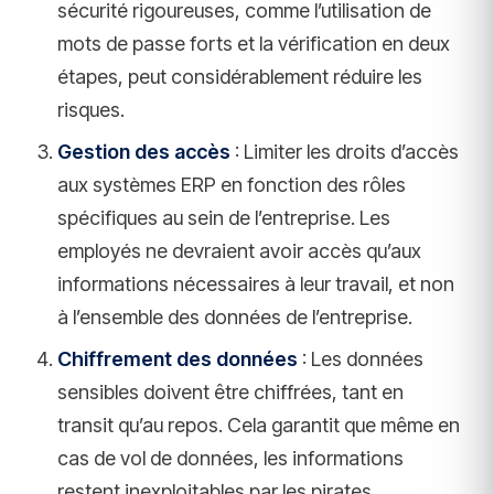
sécurité rigoureuses, comme l’utilisation de
mots de passe forts et la vérification en deux
étapes, peut considérablement réduire les
risques.
Gestion des accès
: Limiter les droits d’accès
aux systèmes ERP en fonction des rôles
spécifiques au sein de l’entreprise. Les
employés ne devraient avoir accès qu’aux
informations nécessaires à leur travail, et non
à l’ensemble des données de l’entreprise.
Chiffrement des données
: Les données
sensibles doivent être chiffrées, tant en
transit qu’au repos. Cela garantit que même en
cas de vol de données, les informations
restent inexploitables par les pirates.