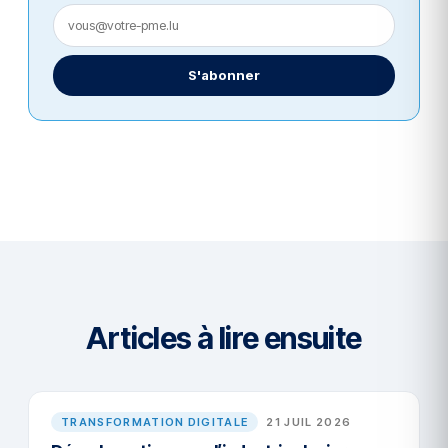
S'abonner
Articles à lire ensuite
TRANSFORMATION DIGITALE
21 JUIL 2026