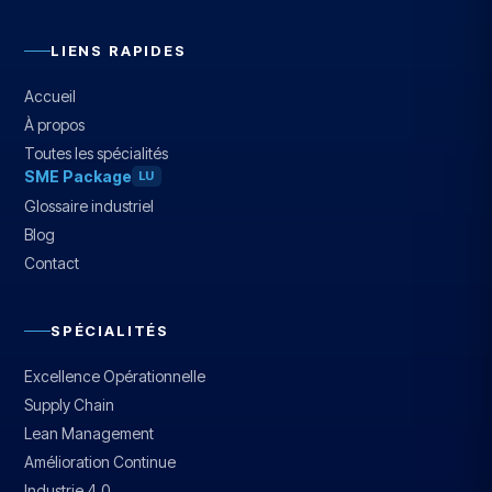
LIENS RAPIDES
Accueil
À propos
Toutes les spécialités
SME Package
LU
Glossaire industriel
Blog
Contact
SPÉCIALITÉS
Excellence Opérationnelle
Supply Chain
Lean Management
Amélioration Continue
Industrie 4.0