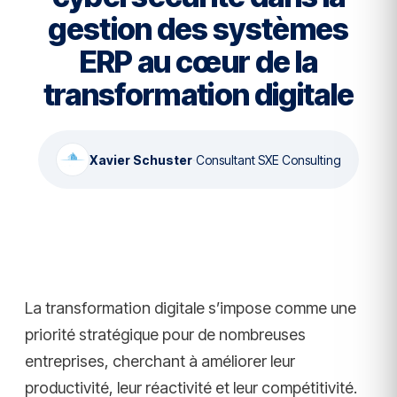
gestion des systèmes
ERP au cœur de la
transformation digitale
Xavier Schuster
·
Consultant SXE Consulting
La transformation digitale s’impose comme une
priorité stratégique pour de nombreuses
entreprises, cherchant à améliorer leur
productivité, leur réactivité et leur compétitivité.