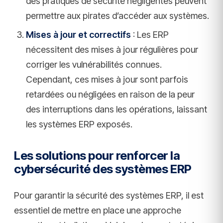
des pratiques de sécurité négligentes peuvent
permettre aux pirates d’accéder aux systèmes.
Mises à jour et correctifs
: Les ERP
nécessitent des mises à jour régulières pour
corriger les vulnérabilités connues.
Cependant, ces mises à jour sont parfois
retardées ou négligées en raison de la peur
des interruptions dans les opérations, laissant
les systèmes ERP exposés.
Les solutions pour renforcer la
cybersécurité des systèmes ERP
Pour garantir la sécurité des systèmes ERP, il est
essentiel de mettre en place une approche