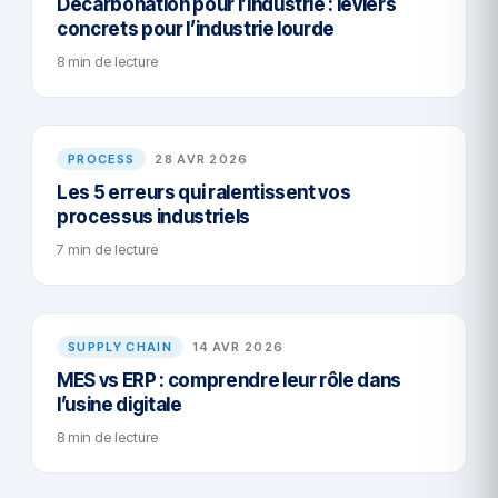
Décarbonation pour l’industrie : leviers
concrets pour l’industrie lourde
8 min de lecture
PROCESS
28 AVR 2026
Les 5 erreurs qui ralentissent vos
processus industriels
7 min de lecture
SUPPLY CHAIN
14 AVR 2026
MES vs ERP : comprendre leur rôle dans
l’usine digitale
8 min de lecture