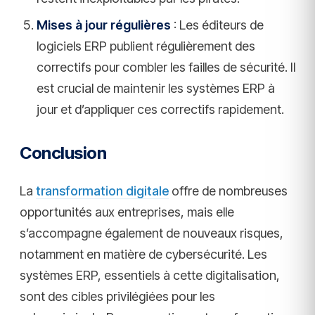
Mises à jour régulières
: Les éditeurs de
logiciels ERP publient régulièrement des
correctifs pour combler les failles de sécurité. Il
est crucial de maintenir les systèmes ERP à
jour et d’appliquer ces correctifs rapidement.
Conclusion
La
transformation digitale
offre de nombreuses
opportunités aux entreprises, mais elle
s’accompagne également de nouveaux risques,
notamment en matière de cybersécurité. Les
systèmes ERP, essentiels à cette digitalisation,
sont des cibles privilégiées pour les