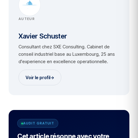
AUTEUR
Xavier Schuster
Consultant chez SXE Consulting. Cabinet de
conseil industriel base au Luxembourg, 25 ans
d'experience en excellence operationnelle.
Voir le profil
→
AUDIT GRATUIT
Cet article résonne avec votre