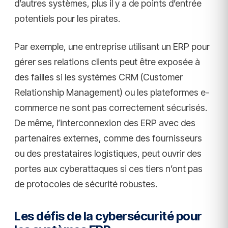
d’autres systèmes, plus il y a de points d’entrée
potentiels pour les pirates.
Par exemple, une entreprise utilisant un ERP pour
gérer ses relations clients peut être exposée à
des failles si les systèmes CRM (Customer
Relationship Management) ou les plateformes e-
commerce ne sont pas correctement sécurisés.
De même, l’interconnexion des ERP avec des
partenaires externes, comme des fournisseurs
ou des prestataires logistiques, peut ouvrir des
portes aux cyberattaques si ces tiers n’ont pas
de protocoles de sécurité robustes.
Les défis de la cybersécurité pour