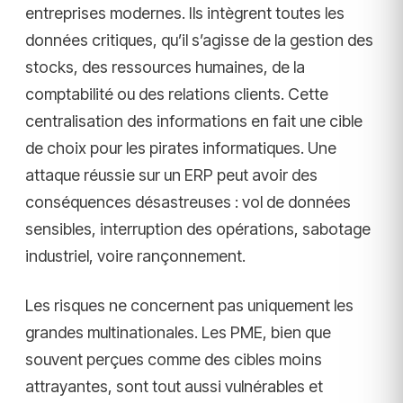
entreprises modernes. Ils intègrent toutes les
données critiques, qu’il s’agisse de la gestion des
stocks, des ressources humaines, de la
comptabilité ou des relations clients. Cette
centralisation des informations en fait une cible
de choix pour les pirates informatiques. Une
attaque réussie sur un ERP peut avoir des
conséquences désastreuses : vol de données
sensibles, interruption des opérations, sabotage
industriel, voire rançonnement.
Les risques ne concernent pas uniquement les
grandes multinationales. Les PME, bien que
souvent perçues comme des cibles moins
attrayantes, sont tout aussi vulnérables et