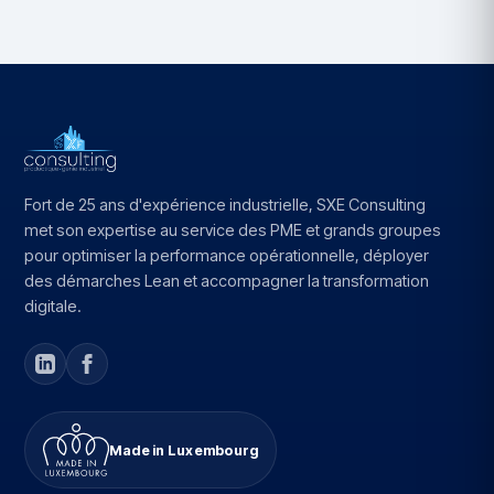
Fort de 25 ans d'expérience industrielle, SXE Consulting
met son expertise au service des PME et grands groupes
pour optimiser la performance opérationnelle, déployer
des démarches Lean et accompagner la transformation
digitale.
Made in Luxembourg