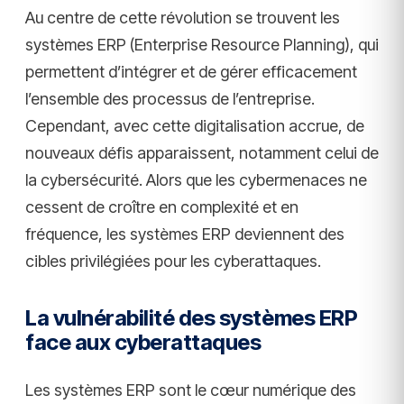
Au centre de cette révolution se trouvent les
systèmes ERP (Enterprise Resource Planning), qui
permettent d’intégrer et de gérer efficacement
l’ensemble des processus de l’entreprise.
Cependant, avec cette digitalisation accrue, de
nouveaux défis apparaissent, notamment celui de
la cybersécurité. Alors que les cybermenaces ne
cessent de croître en complexité et en
fréquence, les systèmes ERP deviennent des
cibles privilégiées pour les cyberattaques.
La vulnérabilité des systèmes ERP
face aux cyberattaques
Les systèmes ERP sont le cœur numérique des