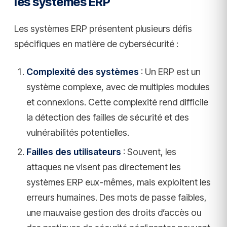
les systèmes ERP
Les systèmes ERP présentent plusieurs défis
spécifiques en matière de cybersécurité :
Complexité des systèmes
: Un ERP est un
système complexe, avec de multiples modules
et connexions. Cette complexité rend difficile
la détection des failles de sécurité et des
vulnérabilités potentielles.
Failles des utilisateurs
: Souvent, les
attaques ne visent pas directement les
systèmes ERP eux-mêmes, mais exploitent les
erreurs humaines. Des mots de passe faibles,
une mauvaise gestion des droits d’accès ou