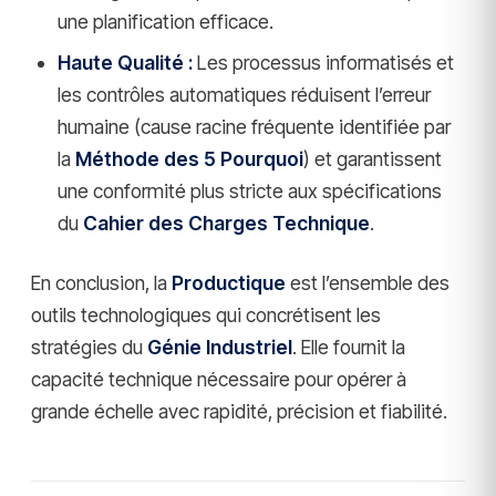
une planification efficace.
Haute Qualité :
Les processus informatisés et
les contrôles automatiques réduisent l’erreur
humaine (cause racine fréquente identifiée par
la
Méthode des 5 Pourquoi
) et garantissent
une conformité plus stricte aux spécifications
du
Cahier des Charges Technique
.
En conclusion, la
Productique
est l’ensemble des
outils technologiques qui concrétisent les
stratégies du
Génie Industriel
. Elle fournit la
capacité technique nécessaire pour opérer à
grande échelle avec rapidité, précision et fiabilité.