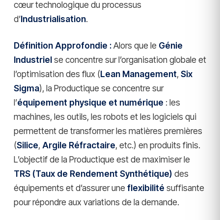
cœur technologique du processus
d’
Industrialisation
.
Définition Approfondie :
Alors que le
Génie
Industriel
se concentre sur l’organisation globale et
l’optimisation des flux (
Lean Management
,
Six
Sigma
), la Productique se concentre sur
l’
équipement physique et numérique
: les
machines, les outils, les robots et les logiciels qui
permettent de transformer les matières premières
(
Silice
,
Argile Réfractaire
, etc.) en produits finis.
L’objectif de la Productique est de maximiser le
TRS (Taux de Rendement Synthétique)
des
équipements et d’assurer une
flexibilité
suffisante
pour répondre aux variations de la demande.