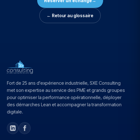
Réserver un échange
→
← Retour au glossaire
Fort de 25 ans d'expérience industrielle, SXE Consulting
met son expertise au service des PME et grands groupes
pour optimiser la performance opérationnelle, déployer
des démarches Lean et accompagner la transformation
digitale.