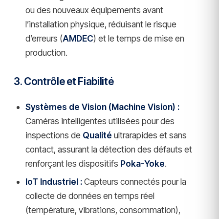
ou des nouveaux équipements avant
l’installation physique, réduisant le risque
d’erreurs (
AMDEC
) et le temps de mise en
production.
3. Contrôle et Fiabilité
Systèmes de Vision (Machine Vision) :
Caméras intelligentes utilisées pour des
inspections de
Qualité
ultrarapides et sans
contact, assurant la détection des défauts et
renforçant les dispositifs
Poka-Yoke
.
IoT Industriel :
Capteurs connectés pour la
collecte de données en temps réel
(température, vibrations, consommation),