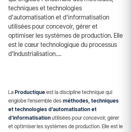
techniques et technologies
d'automatisation et d'informatisation
utilisées pour concevoir, gérer et
optimiser les systèmes de production. Elle
est le cœur technologique du processus
d'Industrialisation....
La
Productique
est la discipline technique qui
englobe l’ensemble des
méthodes, techniques
et technologies d’automatisation et
d’informatisation
utilisées pour concevoir, gérer
et optimiser les systèmes de production. Elle est le