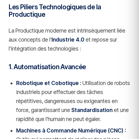
Les Piliers Technologiques de la
Productique
La Productique moderne est intrinsèquement liée
aux concepts de l’
Industrie 4.0
et repose sur
l’intégration des technologies :
1. Automatisation Avancée
Robotique et Cobotique :
Utilisation de robots
industriels pour effectuer des tâches
répétitives, dangereuses ou exigeantes en
force, garantissant une
Standardisation
et une
rapidité que l’humain ne peut égaler.
Machines à Commande Numérique (CNC) :