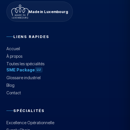
Made in Luxembourg
LIENS RAPIDES
Accueil
À propos
Toutes les spécialités
SME Package
LU
Glossaire industriel
Blog
Contact
SPÉCIALITÉS
Excellence Opérationnelle