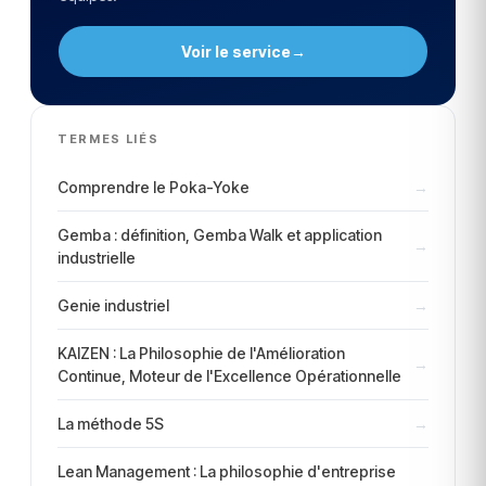
Voir le service
→
TERMES LIÉS
Comprendre le Poka-Yoke
→
Gemba : définition, Gemba Walk et application
→
industrielle
Genie industriel
→
KAIZEN : La Philosophie de l'Amélioration
→
Continue, Moteur de l'Excellence Opérationnelle
La méthode 5S
→
Lean Management : La philosophie d'entreprise