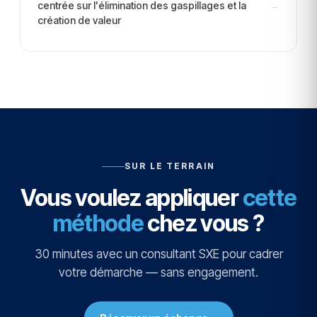
centrée sur l'élimination des gaspillages et la
→
création de valeur
SUR LE TERRAIN
Vous voulez appliquer
cette
méthode
chez vous ?
30 minutes avec un consultant SXE pour cadrer
votre démarche — sans engagement.