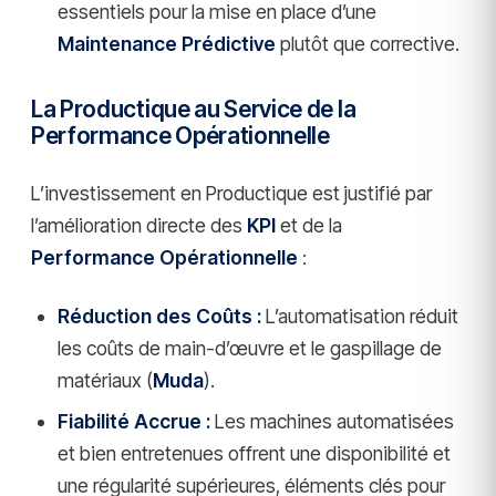
essentiels pour la mise en place d’une
Maintenance Prédictive
plutôt que corrective.
La Productique au Service de la
Performance Opérationnelle
L’investissement en Productique est justifié par
l’amélioration directe des
KPI
et de la
Performance Opérationnelle
:
Réduction des Coûts :
L’automatisation réduit
les coûts de main-d’œuvre et le gaspillage de
matériaux (
Muda
).
Fiabilité Accrue :
Les machines automatisées
et bien entretenues offrent une disponibilité et
une régularité supérieures, éléments clés pour