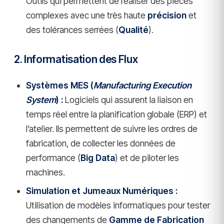
Outils qui permettent de réaliser des pièces
complexes avec une très haute
précision
et
des tolérances serrées (
Qualité
).
2. Informatisation des Flux
Systèmes MES (
Manufacturing Execution
System
) :
Logiciels qui assurent la liaison en
temps réel entre la planification globale (ERP) et
l’atelier. Ils permettent de suivre les ordres de
fabrication, de collecter les données de
performance (
Big Data
) et de piloter les
machines.
Simulation et Jumeaux Numériques :
Utilisation de modèles informatiques pour tester
des changements de
Gamme de Fabrication