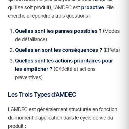
qu’il se soit produit), l’AMDEC est
proactive
. Elle
cherche à répondre à trois questions :
Quelles sont les pannes possibles ?
(Modes
de défaillance)
Quelles en sont les conséquences ?
(Effets)
Quelles sont les actions prioritaires pour
les empêcher ?
(Criticité et actions
préventives)
Les Trois Types d’AMDEC
L’AMDEC est généralement structurée en fonction
du moment d’application dans le cycle de vie du
produit :