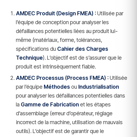
AMDEC Produit (Design FMEA) :
Utilisée par
l’équipe de conception pour analyser les
défaillances potentielles liées au produit lui-
même (matériaux, forme, tolérances,
spécifications du
Cahier des Charges
Technique
). L’objectif est de s’assurer que le
produit est intrinsèquement fiable.
AMDEC Processus (Process FMEA) :
Utilisée
par l’équipe
Méthodes
ou
Industrialisation
pour analyser les défaillances potentielles dans
la
Gamme de Fabrication
et les étapes
d’assemblage (erreur d’opérateur, réglage
incorrect de la machine, utilisation de mauvais
outils). L’objectif est de garantir que le