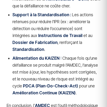
que la défaillance ne coûte cher.
Support à la Standardisation :
Les actions
retenues pour réduire l’IPR (ex : améliorer la
détection ou réduire l’occurrence) sont
intégrées aux
Instructions de Travail
et au
Dossier de Fabrication
, renforçant la
Standardisation
.
Alimentation du KAIZEN :
Chaque fois qu’une
défaillance se produit malgré l’AMDEC, l’analyse
est mise à jour, les hypothèses sont corrigées,
et le nouveau niveau de risque est intégré au
cycle
PDCA (Plan-Do-Check-Act)
pour une
Amélioration Continue (KAIZEN)
.
En conclusion, l’
AMDEC
est l’outil méthodologique