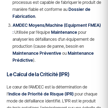
processus est capable de fabriquer le produit de
manière fiable et conforme au
Dossier de
Fabrication
.
AMDEC Moyens/Machine (Equipment FMEA)
:
Utilisée par l’équipe
Maintenance
pour
analyser les défaillances d’un équipement de
production (cause de panne, besoin en
Maintenance Préventive
ou
Maintenance
Prédictive
).
Le Calcul de la Criticité (IPR)
Le cœur de l’AMDEC est la détermination de
l’
Indice de Priorité de Risque (IPR)
pour chaque
mode de défaillance identifié. L’IPR est le produit
de trois notations (généralement sur une échelle de