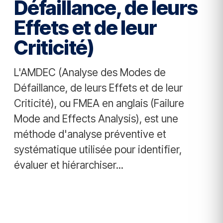
Défaillance, de leurs
Effets et de leur
Criticité)
L'AMDEC (Analyse des Modes de
Défaillance, de leurs Effets et de leur
Criticité), ou FMEA en anglais (Failure
Mode and Effects Analysis), est une
méthode d'analyse préventive et
systématique utilisée pour identifier,
évaluer et hiérarchiser...