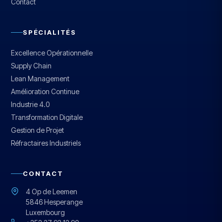
Contact
SPÉCIALITÉS
Excellence Opérationnelle
Supply Chain
Lean Management
Amélioration Continue
Industrie 4.0
Transformation Digitale
Gestion de Projet
Réfractaires Industriels
CONTACT
4 Op de Leemen
5846 Hesperange
Luxembourg