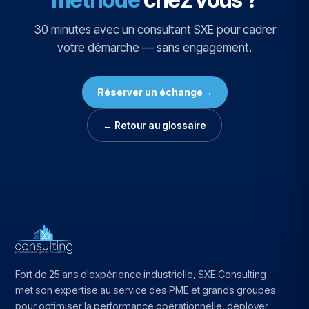
30 minutes avec un consultant SXE pour cadrer
votre démarche — sans engagement.
Réserver un échange
→
← Retour au glossaire
Fort de 25 ans d'expérience industrielle, SXE Consulting
met son expertise au service des PME et grands groupes
pour optimiser la performance opérationnelle, déployer