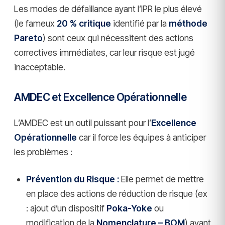
Les modes de défaillance ayant l’IPR le plus élevé
(le fameux
20 % critique
identifié par la
méthode
Pareto
) sont ceux qui nécessitent des actions
correctives immédiates, car leur risque est jugé
inacceptable.
AMDEC et Excellence Opérationnelle
L’AMDEC est un outil puissant pour l’
Excellence
Opérationnelle
car il force les équipes à anticiper
les problèmes :
Prévention du Risque :
Elle permet de mettre
en place des actions de réduction de risque (ex
: ajout d’un dispositif
Poka-Yoke
ou
modification de la
Nomenclature – BOM
) avant