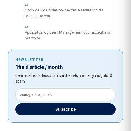
Choix de KPIs ciblés pour éviter la saturation du
tableau de bord
Application du Lean Management pour accroître la
réactivité
NEWSLETTER
1 field article / month.
Lean methods, lessons from the field, industry insights. 0
spam.
Subscribe