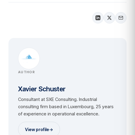
AUTHOR
Xavier Schuster
Consultant at SXE Consulting. Industrial
consulting firm based in Luxembourg, 25 years
of experience in operational excellence.
View profile
→