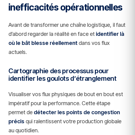
inefficacités opérationnelles
Avant de transformer une chaîne logistique, il faut
d’abord regarder la réalité en face et
identifier là
où le bât blesse réellement
dans vos flux
actuels.
Cartographie des processus pour
identifier les goulots d’étranglement
Visualiser vos flux physiques de bout en bout est
impératif pour la performance. Cette étape
permet de
détecter les points de congestion
précis
qui ralentissent votre production globale
au quotidien.