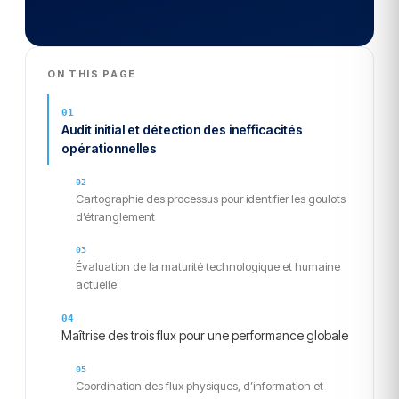
ON THIS PAGE
Audit initial et détection des inefficacités
opérationnelles
Cartographie des processus pour identifier les goulots
d’étranglement
Évaluation de la maturité technologique et humaine
actuelle
Maîtrise des trois flux pour une performance globale
Coordination des flux physiques, d’information et