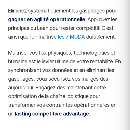
Éliminez systématiquement les gaspillages pour
gagner en agilité opérationnelle
. Appliquez les
principes du Lean pour rester compétitif. C’est
ainsi que l’on maîtrise
les 7 MUDA
durablement.
Maîtriser vos flux physiques, technologiques et
humains est le levier ultime de votre rentabilité. En
synchronisant vos données et en éliminant les
gaspillages, vous sécurisez vos marges dès
aujourd’hui. Engagez dès maintenant cette
optimisation de la chaîne logistique pour
transformer vos contraintes opérationnelles en
un
lasting competitive advantage
.