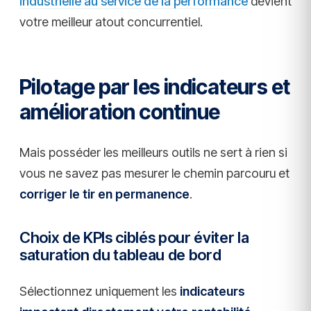
industrielle au service de la performance
devient
votre meilleur atout concurrentiel.
Pilotage par les indicateurs et
amélioration continue
Mais posséder les meilleurs outils ne sert à rien si
vous ne savez pas mesurer le chemin parcouru et
corriger le tir en permanence
.
Choix de KPIs ciblés pour éviter la
saturation du tableau de bord
Sélectionnez uniquement les
indicateurs