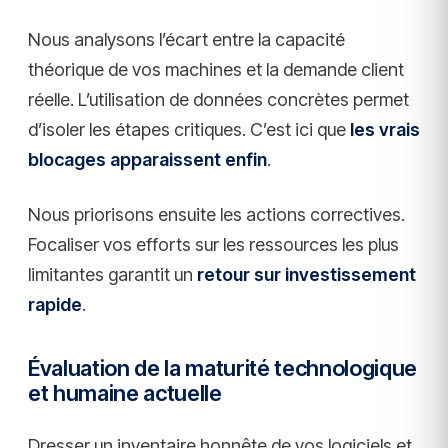
Nous analysons l’écart entre la capacité
théorique de vos machines et la demande client
réelle. L’utilisation de données concrètes permet
d’isoler les étapes critiques. C’est ici que
les vrais
blocages apparaissent enfin
.
Nous priorisons ensuite les actions correctives.
Focaliser vos efforts sur les ressources les plus
limitantes garantit un
retour sur investissement
rapide
.
Évaluation de la maturité technologique
et humaine actuelle
Dresser un inventaire honnête de vos logiciels et