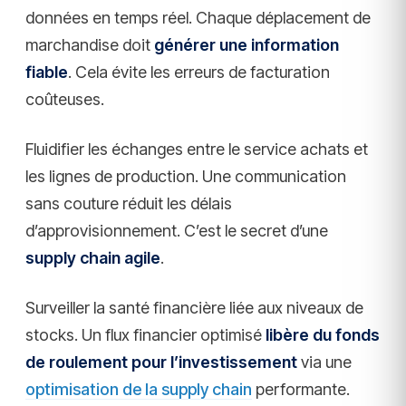
données en temps réel. Chaque déplacement de
marchandise doit
générer une information
fiable
. Cela évite les erreurs de facturation
coûteuses.
Fluidifier les échanges entre le service achats et
les lignes de production. Une communication
sans couture réduit les délais
d’approvisionnement. C’est le secret d’une
supply chain agile
.
Surveiller la santé financière liée aux niveaux de
stocks. Un flux financier optimisé
libère du fonds
de roulement pour l’investissement
via une
optimisation de la supply chain
performante.