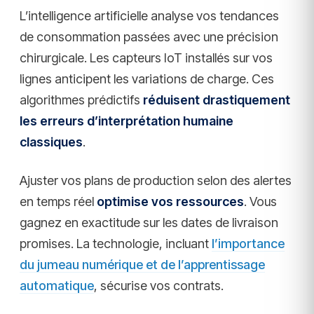
L’intelligence artificielle analyse vos tendances
de consommation passées avec une précision
chirurgicale. Les capteurs IoT installés sur vos
lignes anticipent les variations de charge. Ces
algorithmes prédictifs
réduisent drastiquement
les erreurs d’interprétation humaine
classiques
.
Ajuster vos plans de production selon des alertes
en temps réel
optimise vos ressources
. Vous
gagnez en exactitude sur les dates de livraison
promises. La technologie, incluant
l’importance
du jumeau numérique et de l’apprentissage
automatique
, sécurise vos contrats.