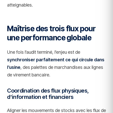
atteignables.
Maîtrise des trois flux pour
une performance globale
Une fois l’audit terminé, l’enjeu est de
synchroniser parfaitement ce qui circule dans
l’usine
, des palettes de marchandises aux lignes
de virement bancaire.
Coordination des flux physiques,
d’information et financiers
Aligner les mouvements de stocks avec les flux de