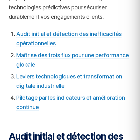
technologies prédictives pour sécuriser
durablement vos engagements clients.
Audit initial et détection des inefficacités
opérationnelles
Maîtrise des trois flux pour une performance
globale
Leviers technologiques et transformation
digitale industrielle
Pilotage par les indicateurs et amélioration
continue
Audit initial et détection des