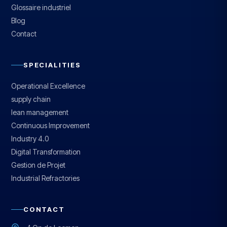
Glossaire industriel
Blog
Contact
SPECIALITIES
Operational Excellence
supply chain
lean management
Continuous Improvement
Industry 4.0
Digital Transformation
Gestion de Projet
Industrial Refractories
CONTACT