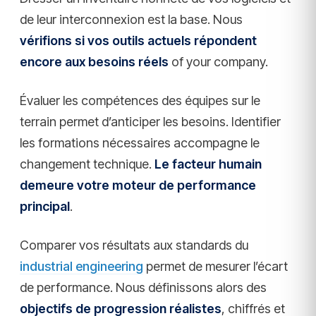
de leur interconnexion est la base. Nous
vérifions si vos outils actuels répondent
encore aux besoins réels
of your company.
Évaluer les compétences des équipes sur le
terrain permet d’anticiper les besoins. Identifier
les formations nécessaires accompagne le
changement technique.
Le facteur humain
demeure votre moteur de performance
principal
.
Comparer vos résultats aux standards du
industrial engineering
permet de mesurer l’écart
de performance. Nous définissons alors des
objectifs de progression réalistes
, chiffrés et