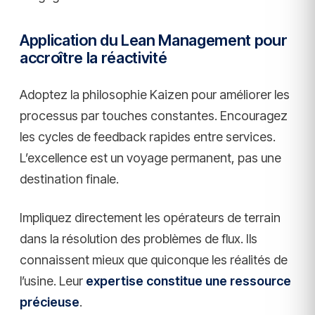
Application du Lean Management pour
accroître la réactivité
Adoptez la philosophie Kaizen pour améliorer les
processus par touches constantes. Encouragez
les cycles de feedback rapides entre services.
L’excellence est un voyage permanent, pas une
destination finale.
Impliquez directement les opérateurs de terrain
dans la résolution des problèmes de flux. Ils
connaissent mieux que quiconque les réalités de
l’usine. Leur
expertise constitue une ressource
précieuse
.