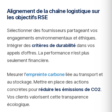
Alignement de la chaîne logistique sur
les objectifs RSE
Sélectionner des fournisseurs partageant vos
engagements environnementaux et éthiques.
Intégrer des
critères de durabilité
dans vos
appels d’offres. La performance n’est plus
seulement financière.
Mesurer l’
empreinte carbone
liée au transport et
au stockage. Mettre en place des actions
concrètes pour
réduire les émissions de CO2
.
Vos clients valorisent cette transparence
écologique.