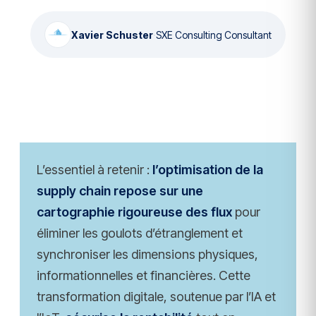
Xavier Schuster
·
SXE Consulting Consultant
L’essentiel à retenir :
l’optimisation de la
supply chain repose sur une
cartographie rigoureuse des flux
pour
éliminer les goulots d’étranglement et
synchroniser les dimensions physiques,
informationnelles et financières. Cette
transformation digitale, soutenue par l’IA et