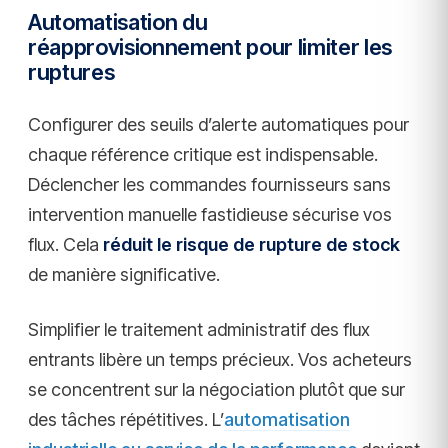
Automatisation du
réapprovisionnement pour limiter les
ruptures
Configurer des seuils d’alerte automatiques pour
chaque référence critique est indispensable.
Déclencher les commandes fournisseurs sans
intervention manuelle fastidieuse sécurise vos
flux. Cela
réduit le risque de rupture de stock
de manière significative.
Simplifier le traitement administratif des flux
entrants libère un temps précieux. Vos acheteurs
se concentrent sur la négociation plutôt que sur
des tâches répétitives. L’
automatisation