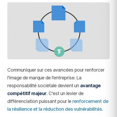
Communiquer sur ces avancées pour renforcer
l’image de marque de l’entreprise. La
responsabilité sociétale devient un
avantage
compétitif majeur
. C’est un levier de
différenciation puissant pour le
renforcement de
la résilience et la réduction des vulnérabilités
.