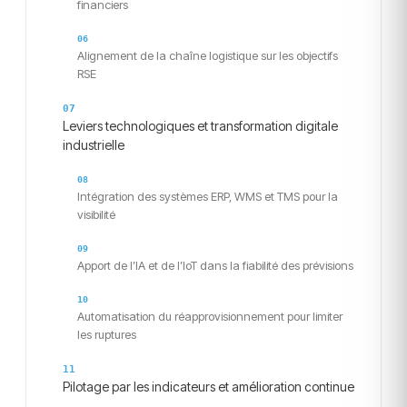
financiers
Alignement de la chaîne logistique sur les objectifs
RSE
Leviers technologiques et transformation digitale
industrielle
Intégration des systèmes ERP, WMS et TMS pour la
visibilité
Apport de l’IA et de l’IoT dans la fiabilité des prévisions
Automatisation du réapprovisionnement pour limiter
les ruptures
Pilotage par les indicateurs et amélioration continue