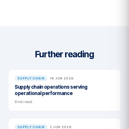
Further reading
SUPPLY CHAIN
16 JUN 2026
Supply chain operations serving
operational performance
8 min read
SUPPLY CHAIN
2 JUN 2026