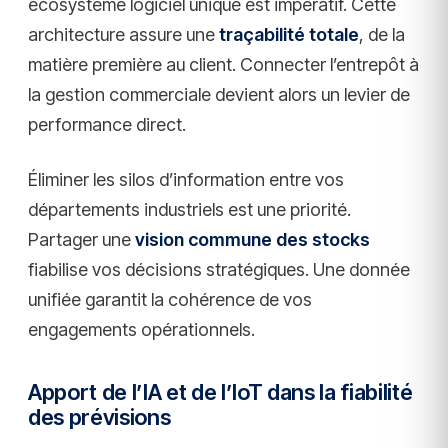
écosystème logiciel unique est impératif. Cette
architecture assure une
traçabilité totale
, de la
matière première au client. Connecter l’entrepôt à
la gestion commerciale devient alors un levier de
performance direct.
Éliminer les silos d’information entre vos
départements industriels est une priorité.
Partager une
vision commune des stocks
fiabilise vos décisions stratégiques. Une donnée
unifiée garantit la cohérence de vos
engagements opérationnels.
Apport de l’IA et de l’IoT dans la fiabilité
des prévisions