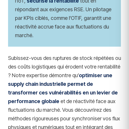
l’IoT,
sécurise la rentabilité
tout en
répondant aux exigences RSE. Un pilotage
par KPIs ciblés, comme l’OTIF, garantit une
réactivité accrue face aux fluctuations du
marché.
Subissez-vous des ruptures de stock répétées ou
des coûts logistiques qui érodent votre rentabilité
? Notre expertise démontre qu’
optimiser une
supply chain industrielle permet de
transformer ces vulnérabilités en un levier de
performance globale
et de réactivité face aux
fluctuations du marché. Vous découvrirez des
méthodes rigoureuses pour synchroniser vos flux
physiques et numériques tout en intégrant des