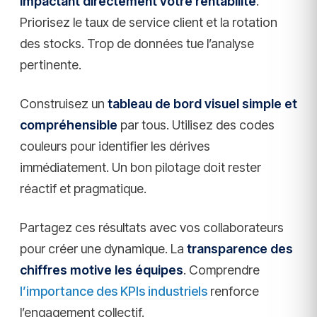
impactant directement votre rentabilité
.
Priorisez le taux de service client et la rotation
des stocks. Trop de données tue l’analyse
pertinente.
Construisez un
tableau de bord visuel simple et
compréhensible
par tous. Utilisez des codes
couleurs pour identifier les dérives
immédiatement. Un bon pilotage doit rester
réactif et pragmatique.
Partagez ces résultats avec vos collaborateurs
pour créer une dynamique. La
transparence des
chiffres motive les équipes
. Comprendre
l’importance des KPIs industriels
renforce
l’engagement collectif.