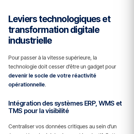
Leviers technologiques et
transformation digitale
industrielle
Pour passer à la vitesse supérieure, la
technologie doit cesser d’être un gadget pour
devenir le socle de votre réactivité
opérationnelle
.
Intégration des systèmes ERP, WMS et
TMS pour la visibilité
Centraliser vos données critiques au sein d’un