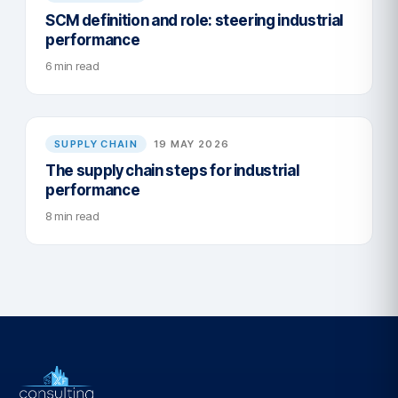
SCM definition and role: steering industrial
performance
6 min read
SUPPLY CHAIN
19 MAY 2026
The supply chain steps for industrial
performance
8 min read